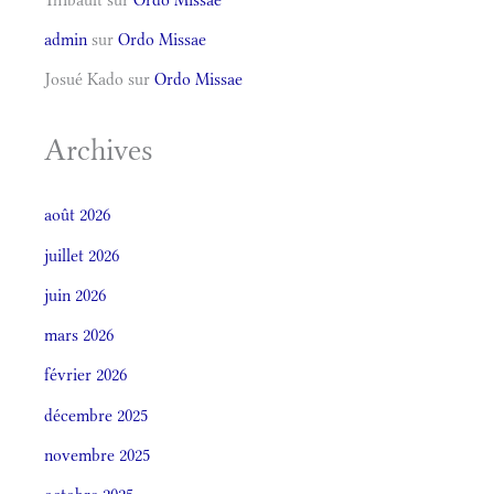
admin
sur
Ordo Missae
Josué Kado
sur
Ordo Missae
Archives
août 2026
juillet 2026
juin 2026
mars 2026
février 2026
décembre 2025
novembre 2025