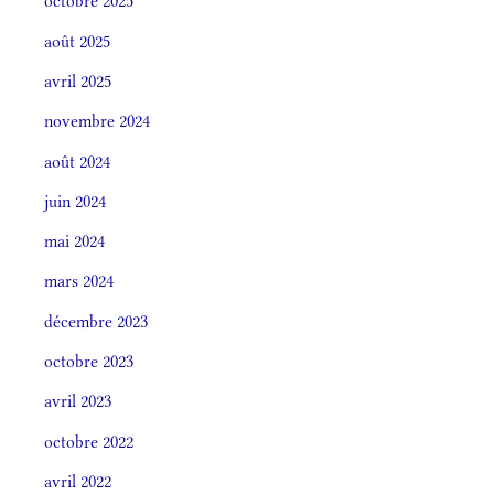
octobre 2025
août 2025
avril 2025
novembre 2024
août 2024
juin 2024
mai 2024
mars 2024
décembre 2023
octobre 2023
avril 2023
octobre 2022
avril 2022