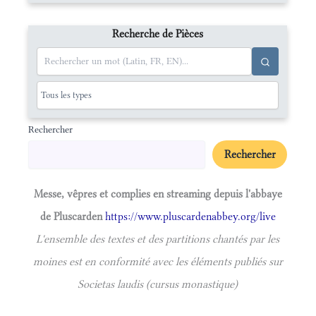
Recherche de Pièces
Rechercher
Rechercher
Messe, vêpres et complies en streaming depuis l'abbaye
de Pluscarden
https://www.pluscardenabbey.org/live
L'ensemble des textes et des partitions chantés par les
moines est en conformité avec les éléments publiés sur
Societas laudis (cursus monastique)