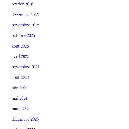
février 2026
décembre 2025
novembre 2025
octobre 2025
août 2025
avril 2025
novembre 2024
août 2024
juin 2024
mai 2024
mars 2024
décembre 2023