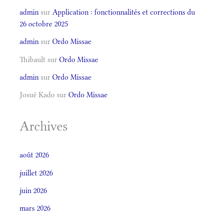
admin
sur
Application : fonctionnalités et corrections du
26 octobre 2025
admin
sur
Ordo Missae
Thibault
sur
Ordo Missae
admin
sur
Ordo Missae
Josué Kado
sur
Ordo Missae
Archives
août 2026
juillet 2026
juin 2026
mars 2026