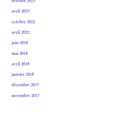
octobre 2023
avril 2023
octobre 2022
avril 2022
juin 2018
mai 2018
avril 2018
janvier 2018
décembre 2017
novembre 2017