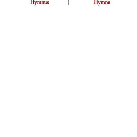
Hymnus
Hymne