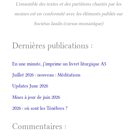
L'ensemble des textes et des partitions chantés par les
moines est en conformité avec les éléments publiés sur
Societas laudis (cursus monastique)
Dernières publications :
En une minute, j’imprime un livret liturgique A5
Juillet 2026 : nouveau : Méditations
Updates June 2026
Mises à jour de juin 2026
2026 : où sont les Ténèbres ?
Commentaires :