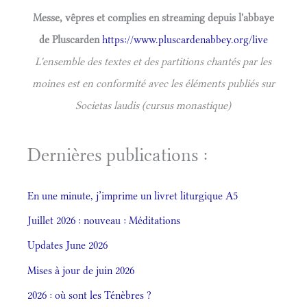
Messe, vêpres et complies en streaming depuis l'abbaye
de Pluscarden
https://www.pluscardenabbey.org/live
L'ensemble des textes et des partitions chantés par les
moines est en conformité avec les éléments publiés sur
Societas laudis (cursus monastique)
Dernières publications :
En une minute, j’imprime un livret liturgique A5
Juillet 2026 : nouveau : Méditations
Updates June 2026
Mises à jour de juin 2026
2026 : où sont les Ténèbres ?