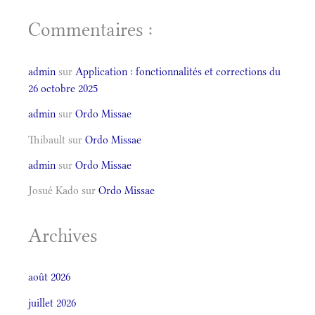
Commentaires :
admin
sur
Application : fonctionnalités et corrections du
26 octobre 2025
admin
sur
Ordo Missae
Thibault
sur
Ordo Missae
admin
sur
Ordo Missae
Josué Kado
sur
Ordo Missae
Archives
août 2026
juillet 2026