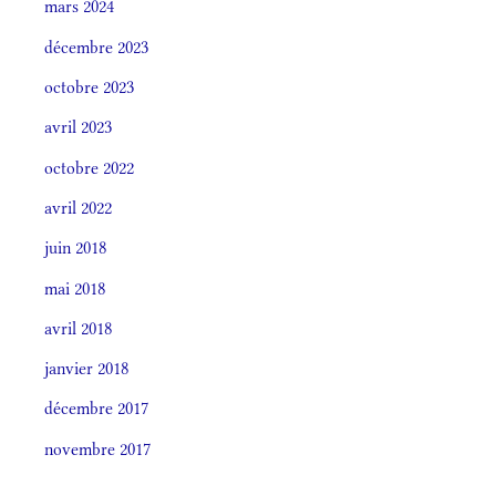
mars 2024
décembre 2023
octobre 2023
avril 2023
octobre 2022
avril 2022
juin 2018
mai 2018
avril 2018
janvier 2018
décembre 2017
novembre 2017