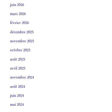
juin 2026
mars 2026
février 2026
décembre 2025
novembre 2025
octobre 2025
août 2025
avril 2025
novembre 2024
août 2024
juin 2024
mai 2024