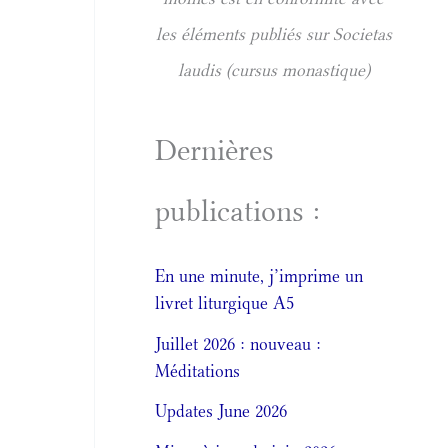
les éléments publiés sur Societas
laudis (cursus monastique)
Dernières
publications :
En une minute, j’imprime un
livret liturgique A5
Juillet 2026 : nouveau :
Méditations
Updates June 2026