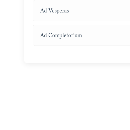
Ad Vesperas
Ad Completorium