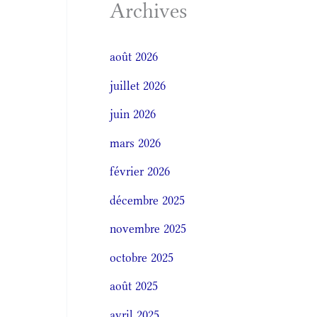
Archives
août 2026
juillet 2026
juin 2026
mars 2026
février 2026
décembre 2025
novembre 2025
octobre 2025
août 2025
avril 2025