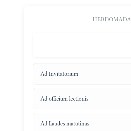
HEBDOMADA
Ad Invitatorium
Ad officium lectionis
Ad Laudes matutinas