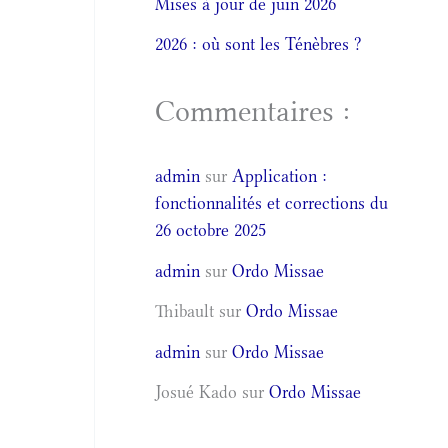
Mises à jour de juin 2026
2026 : où sont les Ténèbres ?
Commentaires :
admin
sur
Application :
fonctionnalités et corrections du
26 octobre 2025
admin
sur
Ordo Missae
Thibault
sur
Ordo Missae
admin
sur
Ordo Missae
Josué Kado
sur
Ordo Missae