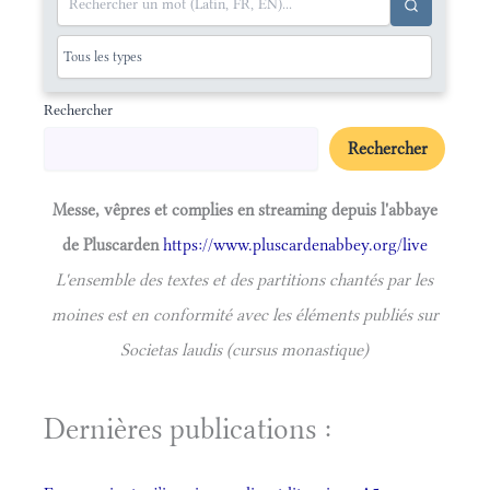
Rechercher
Rechercher
Messe, vêpres et complies en streaming depuis l'abbaye
de Pluscarden
https://www.pluscardenabbey.org/live
L'ensemble des textes et des partitions chantés par les
moines est en conformité avec les éléments publiés sur
Societas laudis (cursus monastique)
Dernières publications :