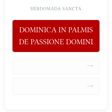
HEBDOMADA SANCTA
DOMINICA IN PALMIS
DE PASSIONE DOMINI
→
→