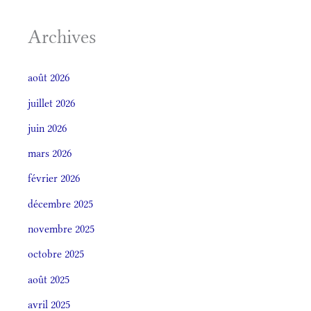
Archives
août 2026
juillet 2026
juin 2026
mars 2026
février 2026
décembre 2025
novembre 2025
octobre 2025
août 2025
avril 2025