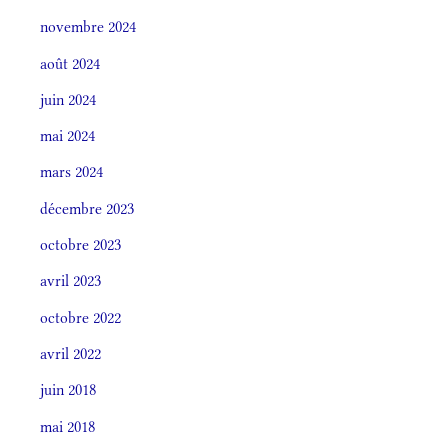
novembre 2024
août 2024
juin 2024
mai 2024
mars 2024
décembre 2023
octobre 2023
avril 2023
octobre 2022
avril 2022
juin 2018
mai 2018