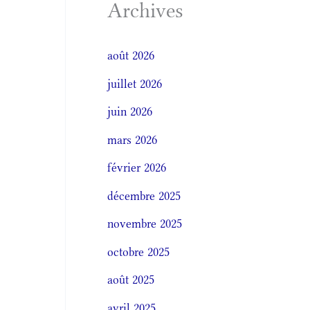
Archives
août 2026
juillet 2026
juin 2026
mars 2026
février 2026
décembre 2025
novembre 2025
octobre 2025
août 2025
avril 2025