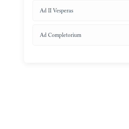
Ad II Vesperas
Ad Completorium