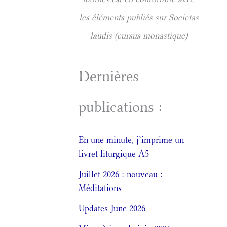
les éléments publiés sur Societas
laudis (cursus monastique)
Dernières
publications :
En une minute, j’imprime un
livret liturgique A5
Juillet 2026 : nouveau :
Méditations
Updates June 2026