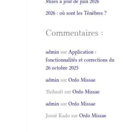
Mises à jour de juin 2026
2026 : où sont les Ténèbres ?
Commentaires :
admin
sur
Application :
fonctionnalités et corrections du
26 octobre 2025
admin
sur
Ordo Missae
Thibault
sur
Ordo Missae
admin
sur
Ordo Missae
Josué Kado
sur
Ordo Missae