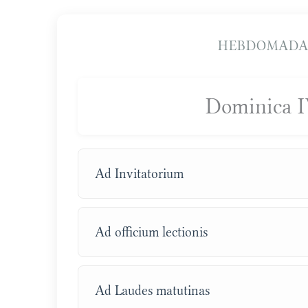
HEBDOMADA
Dominica 
Ad Invitatorium
Ad officium lectionis
Ad Laudes matutinas