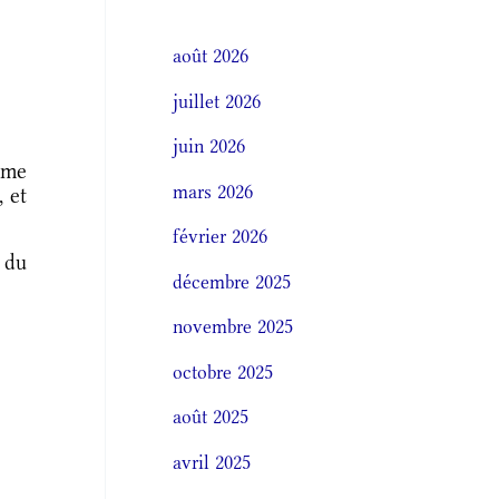
août 2026
juillet 2026
juin 2026
omme
mars 2026
 et
février 2026
 du
décembre 2025
novembre 2025
octobre 2025
août 2025
avril 2025