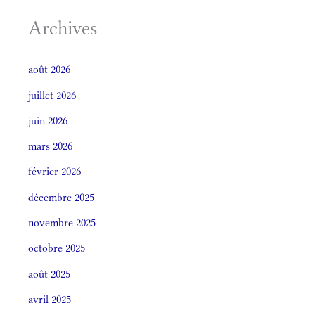
Archives
août 2026
juillet 2026
juin 2026
mars 2026
février 2026
décembre 2025
novembre 2025
octobre 2025
août 2025
avril 2025