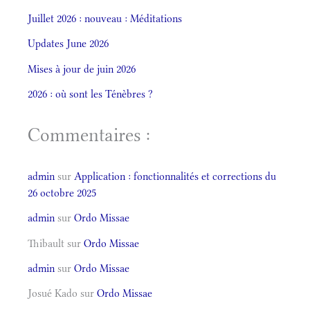
Juillet 2026 : nouveau : Méditations
Updates June 2026
Mises à jour de juin 2026
2026 : où sont les Ténèbres ?
Commentaires :
admin
sur
Application : fonctionnalités et corrections du
26 octobre 2025
admin
sur
Ordo Missae
Thibault
sur
Ordo Missae
admin
sur
Ordo Missae
Josué Kado
sur
Ordo Missae