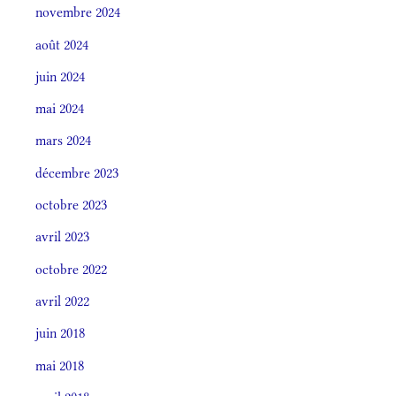
novembre 2024
août 2024
juin 2024
mai 2024
mars 2024
décembre 2023
octobre 2023
avril 2023
octobre 2022
avril 2022
juin 2018
mai 2018