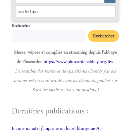
Rechercher
Rechercher
Messe, vêpres et complies en streaming depuis l'abbaye
de Pluscarden
https://www.pluscardenabbey.org/live
L'ensemble des textes et des partitions chantés par les
moines est en conformité avec les éléments publiés sur
Societas laudis (cursus monastique)
Dernières publications :
En une minute, j’imprime un livret liturgique A5