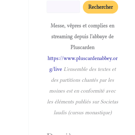
Rechercher
Messe, vêpres et complies en
streaming depuis l'abbaye de
Pluscarden
https://www.pluscardenabbey.or
g/live
L'ensemble des textes et
des partitions chantés par les
moines est en conformité avec
les éléments publiés sur Societas
laudis (cursus monastique)