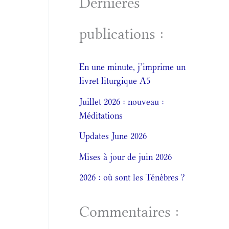
Dernières
publications :
En une minute, j’imprime un
livret liturgique A5
Juillet 2026 : nouveau :
Méditations
Updates June 2026
Mises à jour de juin 2026
2026 : où sont les Ténèbres ?
Commentaires :