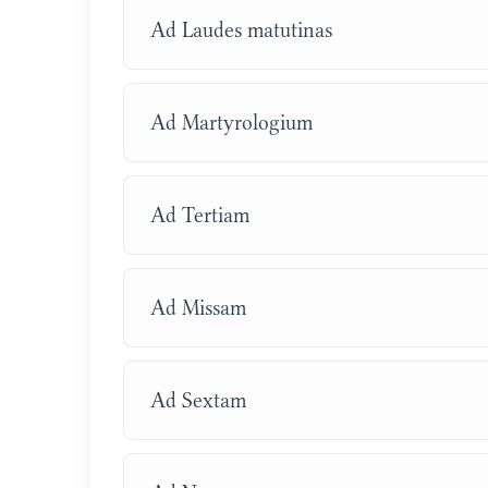
Ad Laudes matutinas
Ad Martyrologium
Ad Tertiam
Ad Missam
Ad Sextam