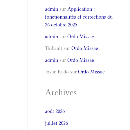
admin
sur
Application :
fonctionnalités et corrections du
26 octobre 2025
admin
sur
Ordo Missae
Thibault
sur
Ordo Missae
admin
sur
Ordo Missae
Josué Kado
sur
Ordo Missae
Archives
août 2026
juillet 2026