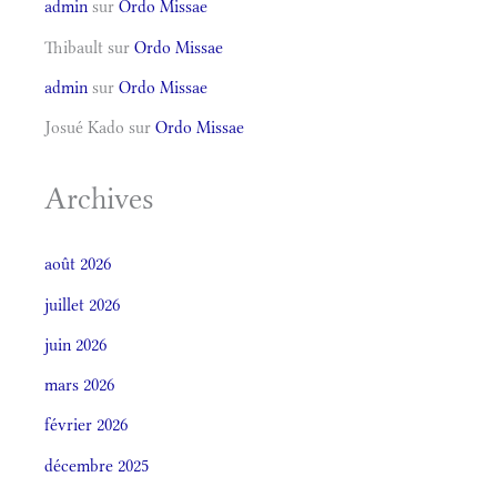
admin
sur
Ordo Missae
Thibault
sur
Ordo Missae
admin
sur
Ordo Missae
Josué Kado
sur
Ordo Missae
Archives
août 2026
juillet 2026
juin 2026
mars 2026
février 2026
décembre 2025