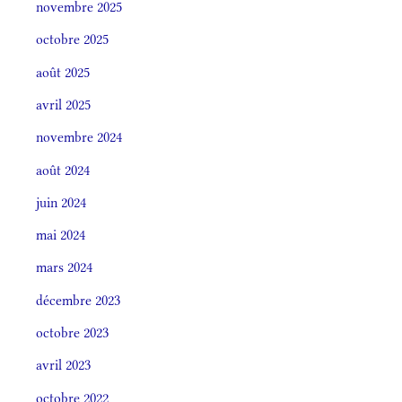
novembre 2025
octobre 2025
août 2025
avril 2025
novembre 2024
août 2024
juin 2024
mai 2024
mars 2024
décembre 2023
octobre 2023
avril 2023
octobre 2022