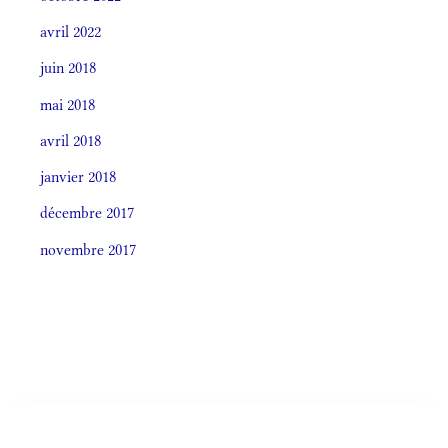
avril 2022
juin 2018
mai 2018
avril 2018
janvier 2018
décembre 2017
novembre 2017
Societas laudis 2026
LITURGIA HORÁRUM SECÚNDUM CURSUM