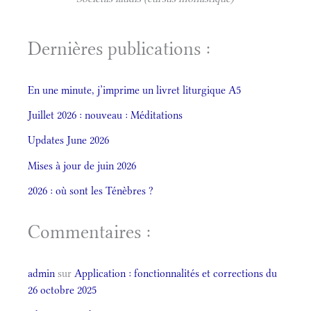
Dernières publications :
En une minute, j’imprime un livret liturgique A5
Juillet 2026 : nouveau : Méditations
Updates June 2026
Mises à jour de juin 2026
2026 : où sont les Ténèbres ?
Commentaires :
admin
sur
Application : fonctionnalités et corrections du
26 octobre 2025