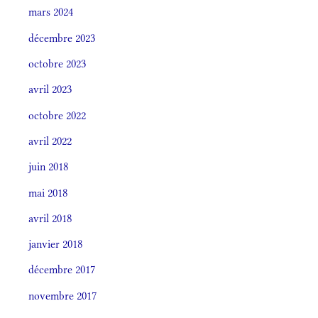
mars 2024
décembre 2023
octobre 2023
avril 2023
octobre 2022
avril 2022
juin 2018
mai 2018
avril 2018
janvier 2018
décembre 2017
novembre 2017