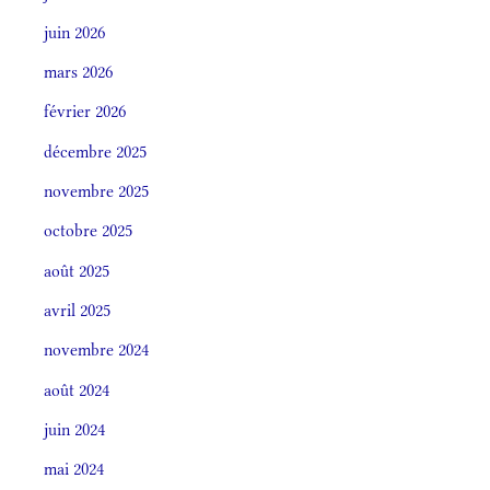
juin 2026
mars 2026
février 2026
décembre 2025
novembre 2025
octobre 2025
août 2025
avril 2025
novembre 2024
août 2024
juin 2024
mai 2024