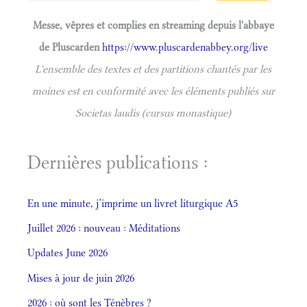
Messe, vêpres et complies en streaming depuis l'abbaye
de Pluscarden
https://www.pluscardenabbey.org/live
L'ensemble des textes et des partitions chantés par les
moines est en conformité avec les éléments publiés sur
Societas laudis (cursus monastique)
Dernières publications :
En une minute, j’imprime un livret liturgique A5
Juillet 2026 : nouveau : Méditations
Updates June 2026
Mises à jour de juin 2026
2026 : où sont les Ténèbres ?