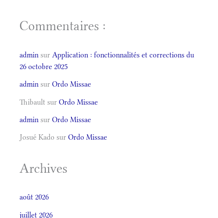
Commentaires :
admin
sur
Application : fonctionnalités et corrections du
26 octobre 2025
admin
sur
Ordo Missae
Thibault
sur
Ordo Missae
admin
sur
Ordo Missae
Josué Kado
sur
Ordo Missae
Archives
août 2026
juillet 2026