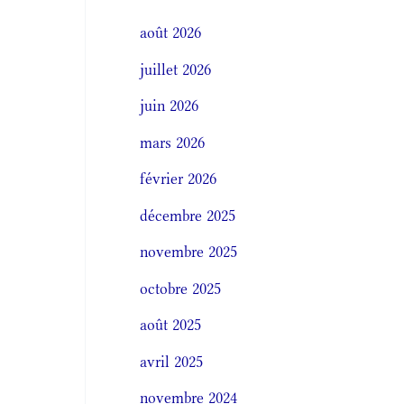
août 2026
juillet 2026
juin 2026
mars 2026
février 2026
décembre 2025
novembre 2025
octobre 2025
août 2025
avril 2025
novembre 2024