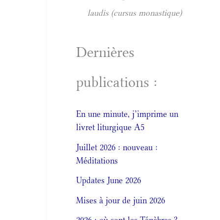
laudis (cursus monastique)
Dernières
publications :
En une minute, j’imprime un
livret liturgique A5
Juillet 2026 : nouveau :
Méditations
Updates June 2026
Mises à jour de juin 2026