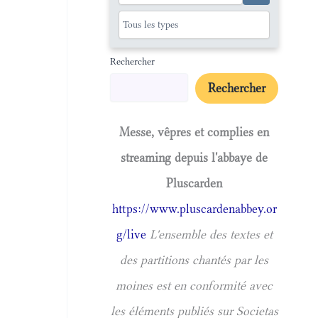
Rechercher
Rechercher
Messe, vêpres et complies en
streaming depuis l'abbaye de
Pluscarden
https://www.pluscardenabbey.or
g/live
L'ensemble des textes et
des partitions chantés par les
moines est en conformité avec
les éléments publiés sur Societas