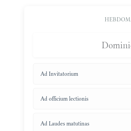
HEBDOM
Domini
Ad Invitatorium
Ad officium lectionis
Ad Laudes matutinas