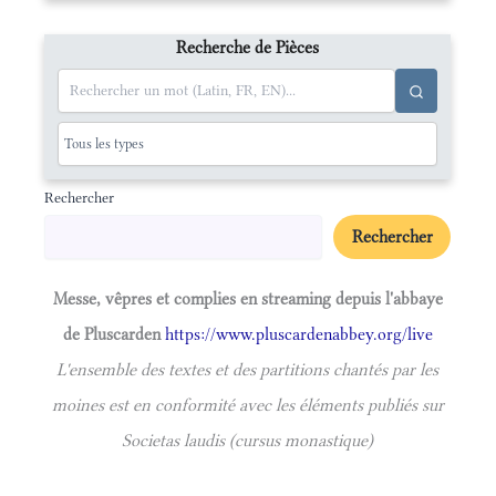
Recherche de Pièces
Rechercher
Rechercher
Messe, vêpres et complies en streaming depuis l'abbaye
de Pluscarden
https://www.pluscardenabbey.org/live
L'ensemble des textes et des partitions chantés par les
moines est en conformité avec les éléments publiés sur
Societas laudis (cursus monastique)