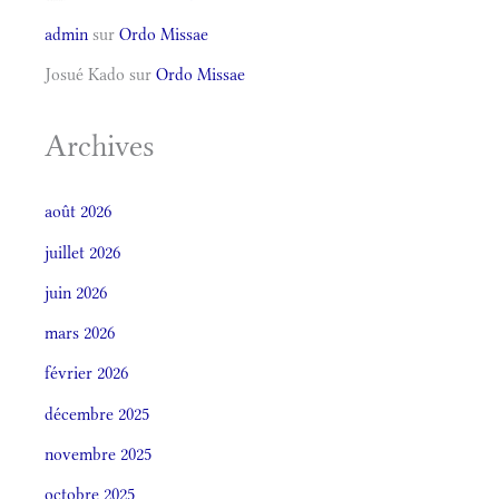
admin
sur
Ordo Missae
Josué Kado
sur
Ordo Missae
Archives
août 2026
juillet 2026
juin 2026
mars 2026
février 2026
décembre 2025
novembre 2025
octobre 2025