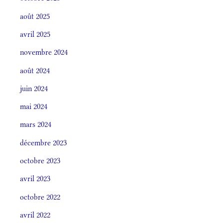
août 2025
avril 2025
novembre 2024
août 2024
juin 2024
mai 2024
mars 2024
décembre 2023
octobre 2023
avril 2023
octobre 2022
avril 2022