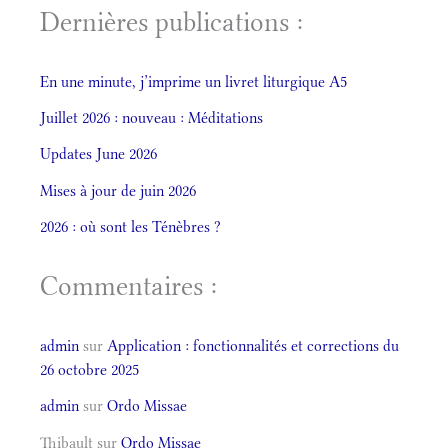
Dernières publications :
En une minute, j’imprime un livret liturgique A5
Juillet 2026 : nouveau : Méditations
Updates June 2026
Mises à jour de juin 2026
2026 : où sont les Ténèbres ?
Commentaires :
admin
sur
Application : fonctionnalités et corrections du
26 octobre 2025
admin
sur
Ordo Missae
Thibault
sur
Ordo Missae