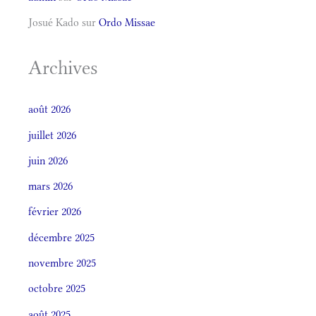
Josué Kado
sur
Ordo Missae
Archives
août 2026
juillet 2026
juin 2026
mars 2026
février 2026
décembre 2025
novembre 2025
octobre 2025
août 2025