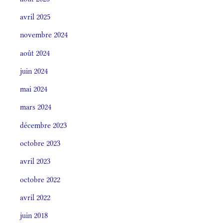
avril 2025
novembre 2024
août 2024
juin 2024
mai 2024
mars 2024
décembre 2023
octobre 2023
avril 2023
octobre 2022
avril 2022
juin 2018