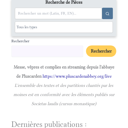
Recherche de Pièces
Rechercher
Rechercher
Messe, vêpres et complies en streaming depuis l'abbaye
de Pluscarden
https://www.pluscardenabbey.org/live
L'ensemble des textes et des partitions chantés par les
moines est en conformité avec les éléments publiés sur
Societas laudis (cursus monastique)
Dernières publications :