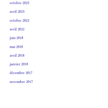
octobre 2023
avril 2023
octobre 2022
avril 2022
juin 2018
mai 2018
avril 2018
janvier 2018
décembre 2017
novembre 2017