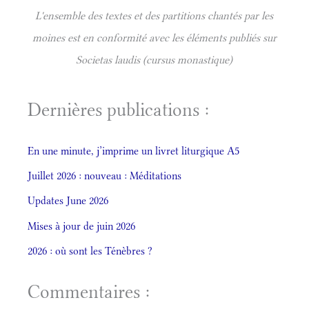
L'ensemble des textes et des partitions chantés par les
moines est en conformité avec les éléments publiés sur
Societas laudis (cursus monastique)
Dernières publications :
En une minute, j’imprime un livret liturgique A5
Juillet 2026 : nouveau : Méditations
Updates June 2026
Mises à jour de juin 2026
2026 : où sont les Ténèbres ?
Commentaires :