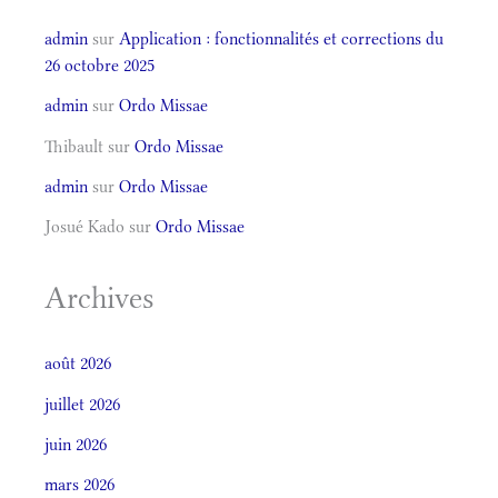
admin
sur
Application : fonctionnalités et corrections du
26 octobre 2025
admin
sur
Ordo Missae
Thibault
sur
Ordo Missae
admin
sur
Ordo Missae
Josué Kado
sur
Ordo Missae
Archives
août 2026
juillet 2026
juin 2026
mars 2026