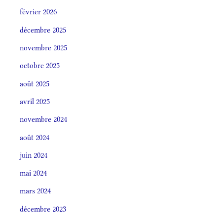
février 2026
décembre 2025
novembre 2025
octobre 2025
août 2025
avril 2025
novembre 2024
août 2024
juin 2024
mai 2024
mars 2024
décembre 2023