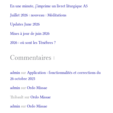
En une minute, j’imprime un livret liturgique A5
Juillet 2026 : nouveau : Méditations
Updates June 2026
Mises à jour de juin 2026
2026 : où sont les Ténèbres ?
Commentaires :
admin
sur
Application : fonctionnalités et corrections du
26 octobre 2025
admin
sur
Ordo Missae
Thibault
sur
Ordo Missae
admin
sur
Ordo Missae