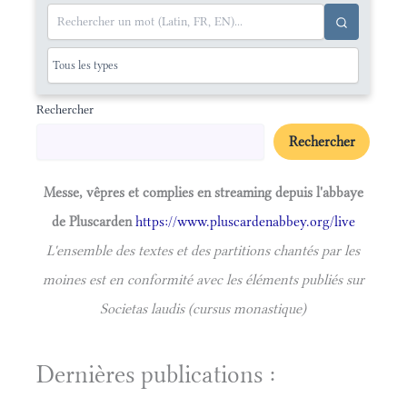
Rechercher
Rechercher
Messe, vêpres et complies en streaming depuis l'abbaye
de Pluscarden
https://www.pluscardenabbey.org/live
L'ensemble des textes et des partitions chantés par les
moines est en conformité avec les éléments publiés sur
Societas laudis (cursus monastique)
Dernières publications :