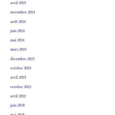
avril 2025
novembre 2024
août 2024
juin 2024
mai 2024
mars 2024
décembre 2023
octobre 2023
avril 2023
octobre 2022
avril 2022
juin 2018
mai 2018