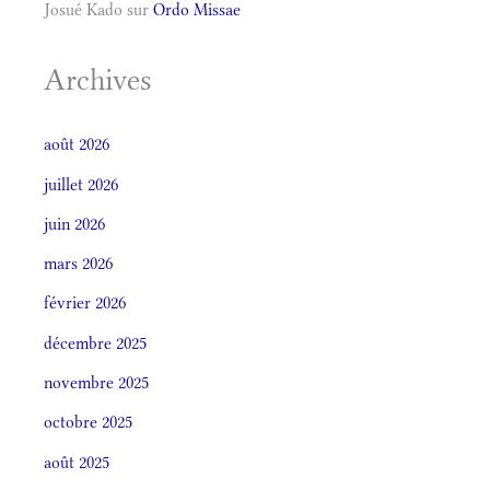
Josué Kado
sur
Ordo Missae
Archives
août 2026
juillet 2026
juin 2026
mars 2026
février 2026
décembre 2025
novembre 2025
octobre 2025
août 2025