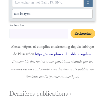
Rechercher
Rechercher
Messe, vêpres et complies en streaming depuis l'abbaye
de Pluscarden
https://www.pluscardenabbey.org/live
L'ensemble des textes et des partitions chantés par les
moines est en conformité avec les éléments publiés sur
Societas laudis (cursus monastique)
Dernières publications :