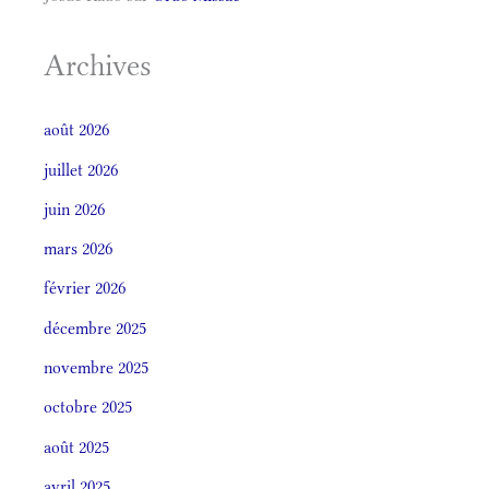
Archives
août 2026
juillet 2026
juin 2026
mars 2026
février 2026
décembre 2025
novembre 2025
octobre 2025
août 2025
avril 2025