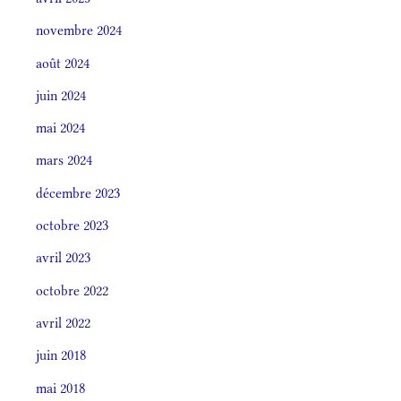
novembre 2024
août 2024
juin 2024
mai 2024
mars 2024
décembre 2023
octobre 2023
avril 2023
octobre 2022
avril 2022
juin 2018
mai 2018