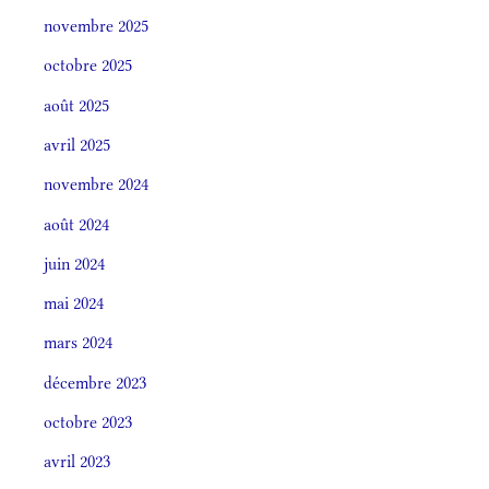
novembre 2025
octobre 2025
août 2025
avril 2025
novembre 2024
août 2024
juin 2024
mai 2024
mars 2024
décembre 2023
octobre 2023
avril 2023