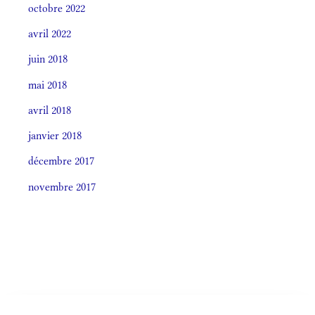
octobre 2022
avril 2022
juin 2018
mai 2018
avril 2018
janvier 2018
décembre 2017
novembre 2017