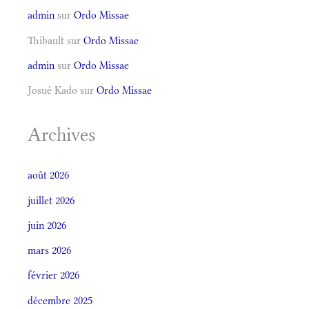
admin
sur
Ordo Missae
Thibault
sur
Ordo Missae
admin
sur
Ordo Missae
Josué Kado
sur
Ordo Missae
Archives
août 2026
juillet 2026
juin 2026
mars 2026
février 2026
décembre 2025