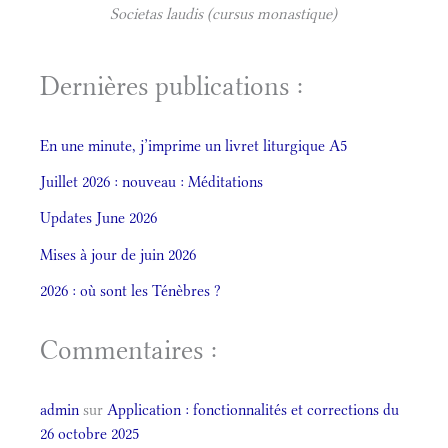
Societas laudis (cursus monastique)
Dernières publications :
En une minute, j’imprime un livret liturgique A5
Juillet 2026 : nouveau : Méditations
Updates June 2026
Mises à jour de juin 2026
2026 : où sont les Ténèbres ?
Commentaires :
admin
sur
Application : fonctionnalités et corrections du
26 octobre 2025