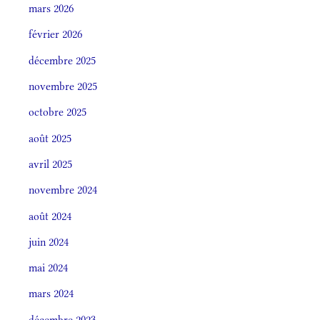
mars 2026
février 2026
décembre 2025
novembre 2025
octobre 2025
août 2025
avril 2025
novembre 2024
août 2024
juin 2024
mai 2024
mars 2024
décembre 2023