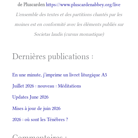
de Pluscarden
https://www.pluscardenabbey.org/live
L'ensemble des textes et des partitions chantés par les
moines est en conformité avec les éléments publiés sur
Societas laudis (cursus monastique)
Dernières publications :
En une minute, j’imprime un livret liturgique A5
Juillet 2026 : nouveau : Méditations
Updates June 2026
Mises à jour de juin 2026
2026 : où sont les Ténèbres ?
Commentaires :