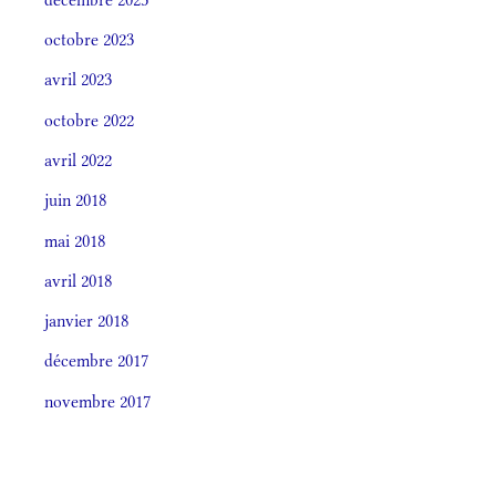
octobre 2023
avril 2023
octobre 2022
avril 2022
juin 2018
mai 2018
avril 2018
janvier 2018
décembre 2017
novembre 2017