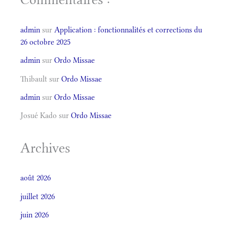
admin
sur
Application : fonctionnalités et corrections du
26 octobre 2025
admin
sur
Ordo Missae
Thibault
sur
Ordo Missae
admin
sur
Ordo Missae
Josué Kado
sur
Ordo Missae
Archives
août 2026
juillet 2026
juin 2026