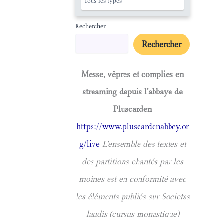
Rechercher
Rechercher
Messe, vêpres et complies en
streaming depuis l'abbaye de
Pluscarden
https://www.pluscardenabbey.or
g/live
L'ensemble des textes et
des partitions chantés par les
moines est en conformité avec
les éléments publiés sur Societas
laudis (cursus monastique)