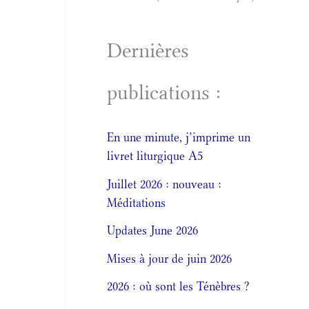
Dernières
publications :
En une minute, j’imprime un
livret liturgique A5
Juillet 2026 : nouveau :
Méditations
Updates June 2026
Mises à jour de juin 2026
2026 : où sont les Ténèbres ?