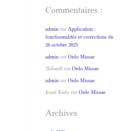
Commentaires :
admin
sur
Application :
fonctionnalités et corrections du
26 octobre 2025
admin
sur
Ordo Missae
Thibault
sur
Ordo Missae
admin
sur
Ordo Missae
Josué Kado
sur
Ordo Missae
Archives