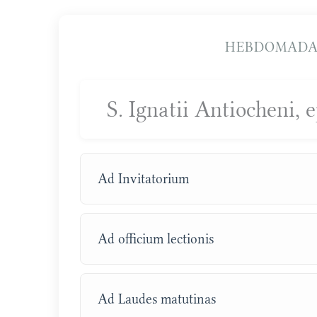
HEBDOMADA 
S. Ignatii Antiocheni, 
Ad Invitatorium
Ad officium lectionis
Ad Laudes matutinas