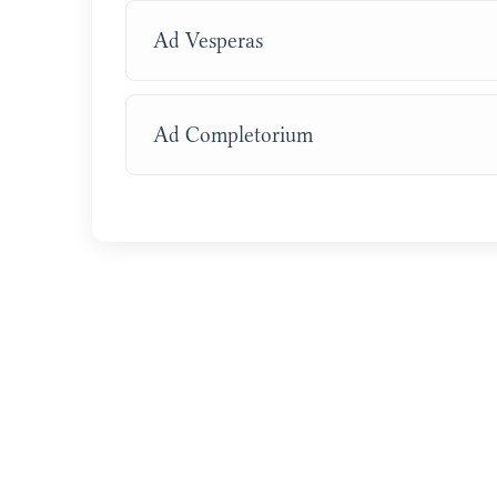
Ad Vesperas
Ad Completorium