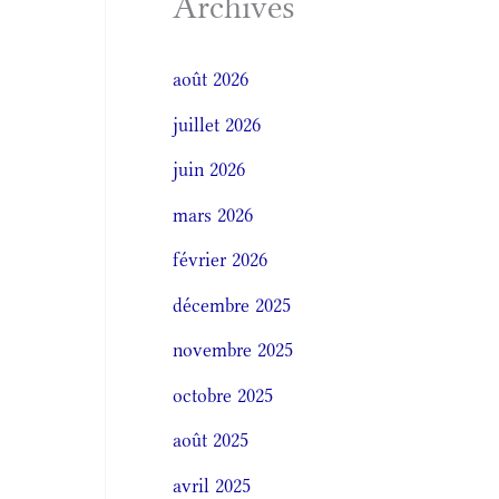
Archives
août 2026
juillet 2026
juin 2026
mars 2026
février 2026
décembre 2025
novembre 2025
octobre 2025
août 2025
avril 2025