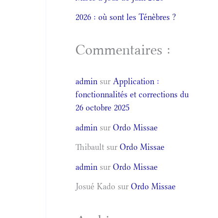
2026 : où sont les Ténèbres ?
Commentaires :
admin
sur
Application :
fonctionnalités et corrections du
26 octobre 2025
admin
sur
Ordo Missae
Thibault
sur
Ordo Missae
admin
sur
Ordo Missae
Josué Kado
sur
Ordo Missae