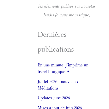
les éléments publiés sur Societas
laudis (cursus monastique)
Dernières
publications :
En une minute, j’imprime un
livret liturgique A5
Juillet 2026 : nouveau :
Méditations
Updates June 2026
Mises à jour de juin 2026