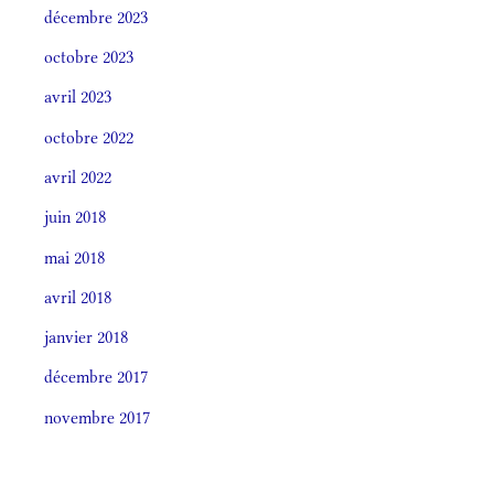
décembre 2023
octobre 2023
avril 2023
octobre 2022
avril 2022
juin 2018
mai 2018
avril 2018
janvier 2018
décembre 2017
novembre 2017