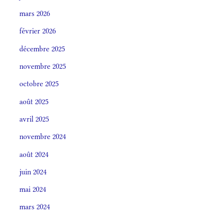
mars 2026
février 2026
décembre 2025
novembre 2025
octobre 2025
août 2025
avril 2025
novembre 2024
août 2024
juin 2024
mai 2024
mars 2024