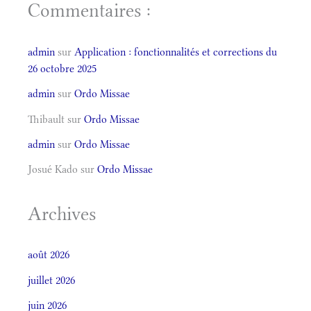
Commentaires :
admin
sur
Application : fonctionnalités et corrections du
26 octobre 2025
admin
sur
Ordo Missae
Thibault
sur
Ordo Missae
admin
sur
Ordo Missae
Josué Kado
sur
Ordo Missae
Archives
août 2026
juillet 2026
juin 2026