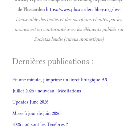
de Pluscarden
https://www.pluscardenabbey.org/live
L'ensemble des textes et des partitions chantés par les
moines est en conformité avec les éléments publiés sur
Societas laudis (cursus monastique)
Dernières publications :
En une minute, j’imprime un livret liturgique A5
Juillet 2026 : nouveau : Méditations
Updates June 2026
Mises à jour de juin 2026
2026 : où sont les Ténèbres ?