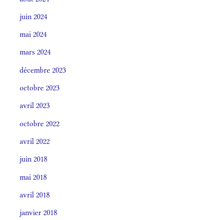
juin 2024
mai 2024
mars 2024
décembre 2023
octobre 2023
avril 2023
octobre 2022
avril 2022
juin 2018
mai 2018
avril 2018
janvier 2018