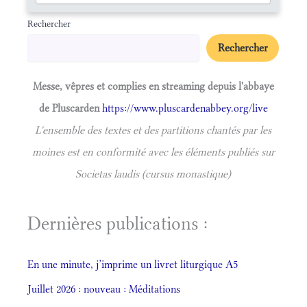
Rechercher
Rechercher
Messe, vêpres et complies en streaming depuis l'abbaye
de Pluscarden
https://www.pluscardenabbey.org/live
L'ensemble des textes et des partitions chantés par les
moines est en conformité avec les éléments publiés sur
Societas laudis (cursus monastique)
Dernières publications :
En une minute, j’imprime un livret liturgique A5
Juillet 2026 : nouveau : Méditations