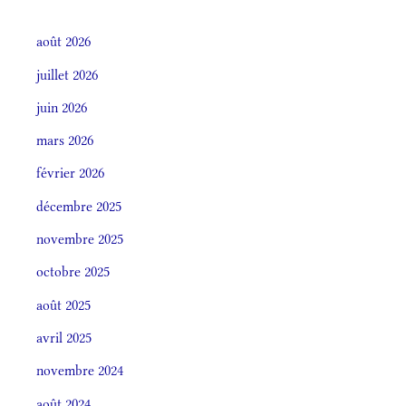
août 2026
juillet 2026
juin 2026
mars 2026
février 2026
décembre 2025
novembre 2025
octobre 2025
août 2025
avril 2025
novembre 2024
août 2024