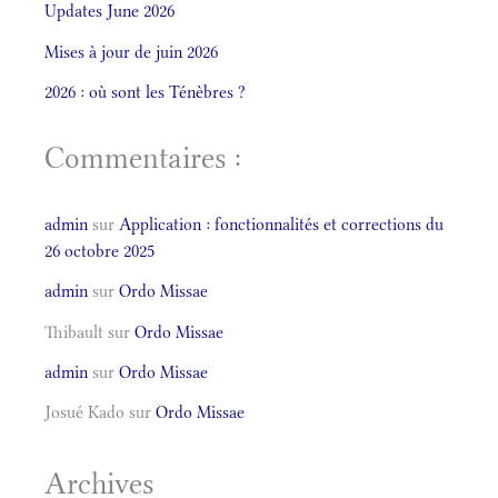
Updates June 2026
Mises à jour de juin 2026
2026 : où sont les Ténèbres ?
Commentaires :
admin
sur
Application : fonctionnalités et corrections du
26 octobre 2025
admin
sur
Ordo Missae
Thibault
sur
Ordo Missae
admin
sur
Ordo Missae
Josué Kado
sur
Ordo Missae
Archives