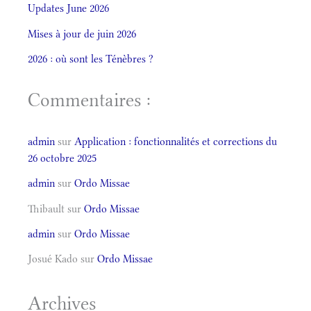
Updates June 2026
Mises à jour de juin 2026
2026 : où sont les Ténèbres ?
Commentaires :
admin
sur
Application : fonctionnalités et corrections du
26 octobre 2025
admin
sur
Ordo Missae
Thibault
sur
Ordo Missae
admin
sur
Ordo Missae
Josué Kado
sur
Ordo Missae
Archives