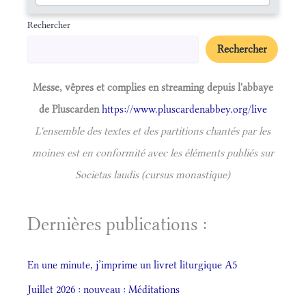
Rechercher
Rechercher
Messe, vêpres et complies en streaming depuis l'abbaye
de Pluscarden
https://www.pluscardenabbey.org/live
L'ensemble des textes et des partitions chantés par les
moines est en conformité avec les éléments publiés sur
Societas laudis (cursus monastique)
Dernières publications :
En une minute, j’imprime un livret liturgique A5
Juillet 2026 : nouveau : Méditations