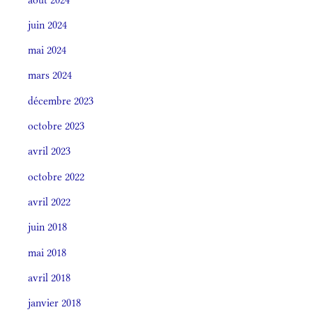
juin 2024
mai 2024
mars 2024
décembre 2023
octobre 2023
avril 2023
octobre 2022
avril 2022
juin 2018
mai 2018
avril 2018
janvier 2018