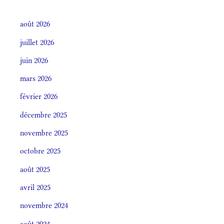
août 2026
juillet 2026
juin 2026
mars 2026
février 2026
décembre 2025
novembre 2025
octobre 2025
août 2025
avril 2025
novembre 2024
août 2024