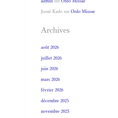
admin
sur
Ordo Missae
Josué Kado
sur
Ordo Missae
Archives
août 2026
juillet 2026
juin 2026
mars 2026
février 2026
décembre 2025
novembre 2025