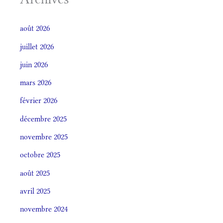
août 2026
juillet 2026
juin 2026
mars 2026
février 2026
décembre 2025
novembre 2025
octobre 2025
août 2025
avril 2025
novembre 2024