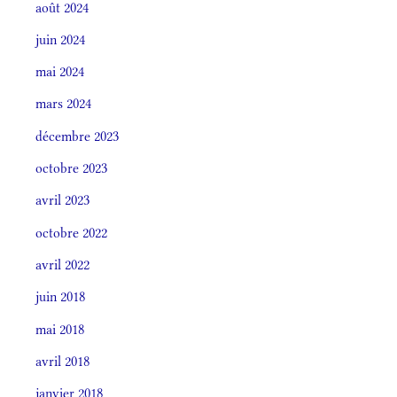
août 2024
juin 2024
mai 2024
mars 2024
décembre 2023
octobre 2023
avril 2023
octobre 2022
avril 2022
juin 2018
mai 2018
avril 2018
janvier 2018