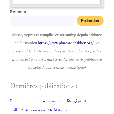
Rechercher
Rechercher
Messe, vêpres et complies en streaming depuis l'abbaye
de Pluscarden
https://www.pluscardenabbey.org/live
L'ensemble des textes et des partitions chantés par les
moines est en conformité avec les éléments publiés sur
Societas laudis (cursus monastique)
Dernières publications :
En une minute, j’imprime un livret liturgique A5
Juillet 2026 : nouveau : Méditations