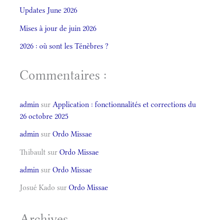
Updates June 2026
Mises à jour de juin 2026
2026 : où sont les Ténèbres ?
Commentaires :
admin
sur
Application : fonctionnalités et corrections du
26 octobre 2025
admin
sur
Ordo Missae
Thibault
sur
Ordo Missae
admin
sur
Ordo Missae
Josué Kado
sur
Ordo Missae
Archives