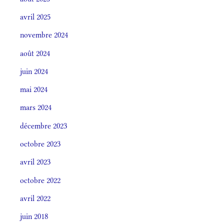
avril 2025
novembre 2024
août 2024
juin 2024
mai 2024
mars 2024
décembre 2023
octobre 2023
avril 2023
octobre 2022
avril 2022
juin 2018