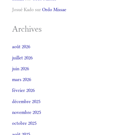
Josué Kado
sur
Ordo Missae
Archives
août 2026
juillet 2026
juin 2026
mars 2026
février 2026
décembre 2025
novembre 2025
octobre 2025
août 2025