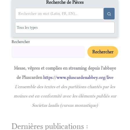
Recherche de Pièces
Rechercher
Rechercher
Messe, vêpres et complies en streaming depuis l'abbaye
de Pluscarden
https://www.pluscardenabbey.org/live
L'ensemble des textes et des partitions chantés par les
moines est en conformité avec les éléments publiés sur
Societas laudis (cursus monastique)
Dernières publications :