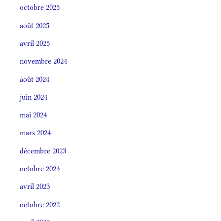
octobre 2025
août 2025
avril 2025
novembre 2024
août 2024
juin 2024
mai 2024
mars 2024
décembre 2023
octobre 2023
avril 2023
octobre 2022