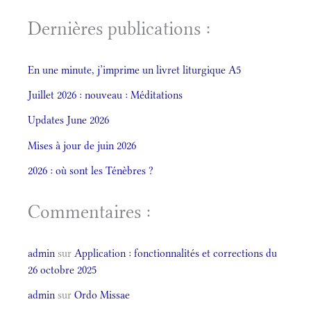
Dernières publications :
En une minute, j’imprime un livret liturgique A5
Juillet 2026 : nouveau : Méditations
Updates June 2026
Mises à jour de juin 2026
2026 : où sont les Ténèbres ?
Commentaires :
admin
sur
Application : fonctionnalités et corrections du
26 octobre 2025
admin
sur
Ordo Missae