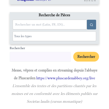
il y a 12 h
Recherche de Pièces
Rechercher
Rechercher
Messe, vêpres et complies en streaming depuis l'abbaye
de Pluscarden
https://www.pluscardenabbey.org/live
L'ensemble des textes et des partitions chantés par les
moines est en conformité avec les éléments publiés sur
Societas laudis (cursus monastique)