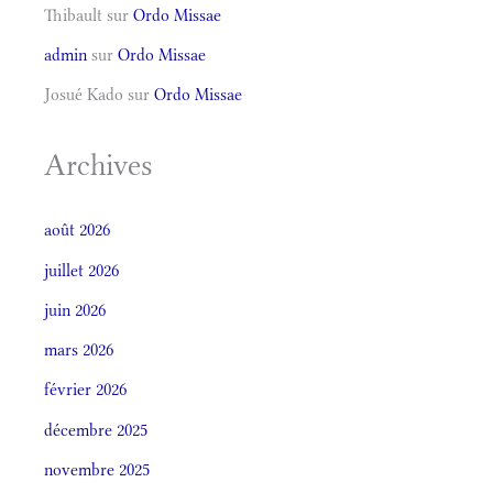
Thibault
sur
Ordo Missae
admin
sur
Ordo Missae
Josué Kado
sur
Ordo Missae
Archives
août 2026
juillet 2026
juin 2026
mars 2026
février 2026
décembre 2025
novembre 2025