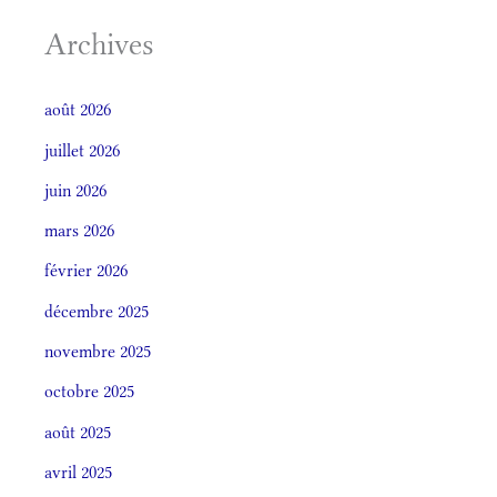
Archives
août 2026
juillet 2026
juin 2026
mars 2026
février 2026
décembre 2025
novembre 2025
octobre 2025
août 2025
avril 2025