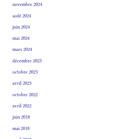
novembre 2024
août 2024
juin 2024
mai 2024
mars 2024
décembre 2023
octobre 2023
avril 2023
octobre 2022
avril 2022
juin 2018
mai 2018