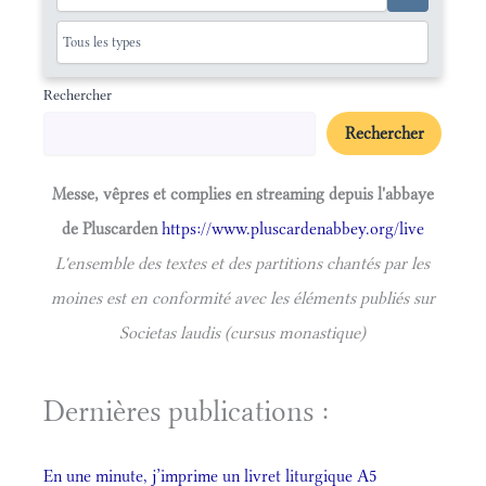
Rechercher
Rechercher
Messe, vêpres et complies en streaming depuis l'abbaye
de Pluscarden
https://www.pluscardenabbey.org/live
L'ensemble des textes et des partitions chantés par les
moines est en conformité avec les éléments publiés sur
Societas laudis (cursus monastique)
Dernières publications :
En une minute, j’imprime un livret liturgique A5