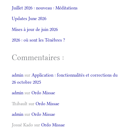
Juillet 2026 : nouveau : Méditations
Updates June 2026
Mises à jour de juin 2026
2026 : où sont les Ténèbres ?
Commentaires :
admin
sur
Application : fonctionnalités et corrections du
26 octobre 2025
admin
sur
Ordo Missae
Thibault
sur
Ordo Missae
admin
sur
Ordo Missae
Josué Kado
sur
Ordo Missae