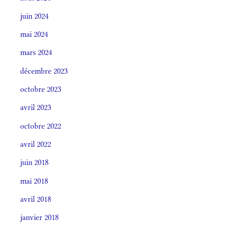
juin 2024
mai 2024
mars 2024
décembre 2023
octobre 2023
avril 2023
octobre 2022
avril 2022
juin 2018
mai 2018
avril 2018
janvier 2018