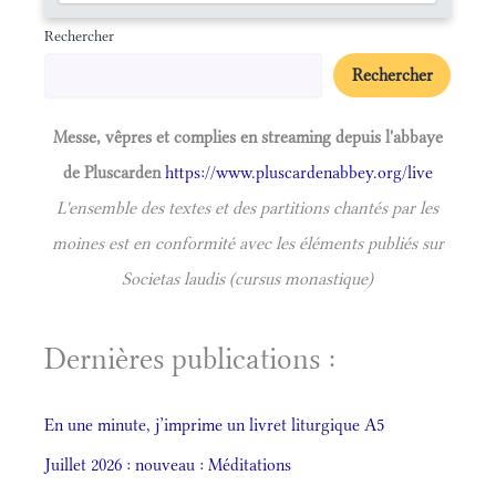
Rechercher
Rechercher
Messe, vêpres et complies en streaming depuis l'abbaye
de Pluscarden
https://www.pluscardenabbey.org/live
L'ensemble des textes et des partitions chantés par les
moines est en conformité avec les éléments publiés sur
Societas laudis (cursus monastique)
Dernières publications :
En une minute, j’imprime un livret liturgique A5
Juillet 2026 : nouveau : Méditations