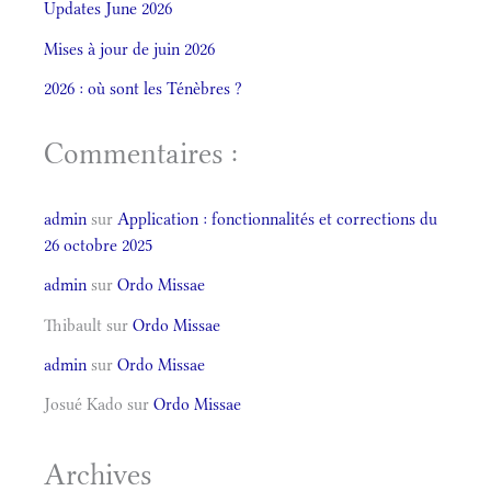
Updates June 2026
Mises à jour de juin 2026
2026 : où sont les Ténèbres ?
Commentaires :
admin
sur
Application : fonctionnalités et corrections du
26 octobre 2025
admin
sur
Ordo Missae
Thibault
sur
Ordo Missae
admin
sur
Ordo Missae
Josué Kado
sur
Ordo Missae
Archives