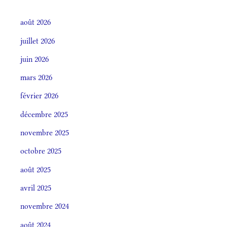
août 2026
juillet 2026
juin 2026
mars 2026
février 2026
décembre 2025
novembre 2025
octobre 2025
août 2025
avril 2025
novembre 2024
août 2024