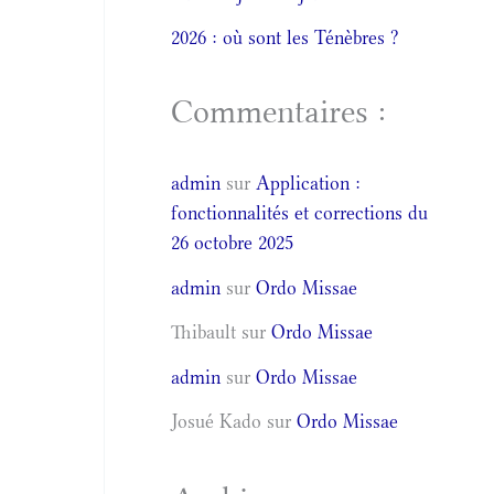
2026 : où sont les Ténèbres ?
Commentaires :
admin
sur
Application :
fonctionnalités et corrections du
26 octobre 2025
admin
sur
Ordo Missae
Thibault
sur
Ordo Missae
admin
sur
Ordo Missae
Josué Kado
sur
Ordo Missae