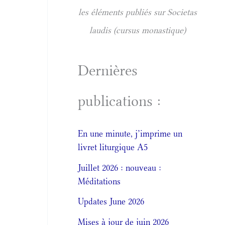
les éléments publiés sur Societas
laudis (cursus monastique)
Dernières
publications :
En une minute, j’imprime un
livret liturgique A5
Juillet 2026 : nouveau :
Méditations
Updates June 2026
Mises à jour de juin 2026