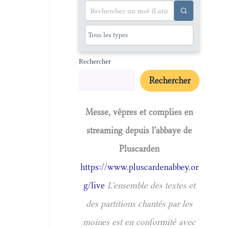
Rechercher
Rechercher
Messe, vêpres et complies en
streaming depuis l'abbaye de
Pluscarden
https://www.pluscardenabbey.or
g/live
L'ensemble des textes et
des partitions chantés par les
moines est en conformité avec