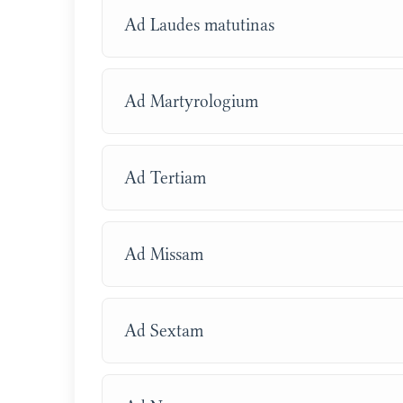
Ad Laudes matutinas
Ad Martyrologium
Ad Tertiam
Ad Missam
Ad Sextam