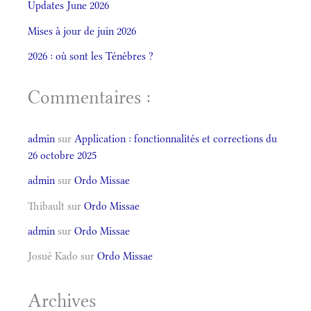
Updates June 2026
Mises à jour de juin 2026
2026 : où sont les Ténèbres ?
Commentaires :
admin
sur
Application : fonctionnalités et corrections du
26 octobre 2025
admin
sur
Ordo Missae
Thibault
sur
Ordo Missae
admin
sur
Ordo Missae
Josué Kado
sur
Ordo Missae
Archives