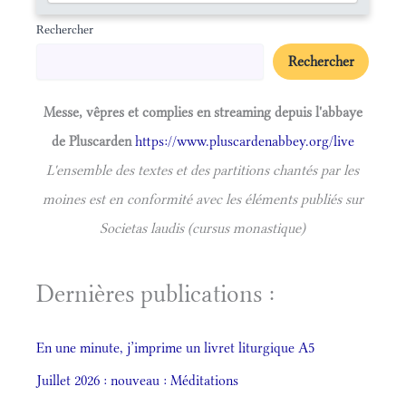
Rechercher
Rechercher
Messe, vêpres et complies en streaming depuis l'abbaye
de Pluscarden
https://www.pluscardenabbey.org/live
L'ensemble des textes et des partitions chantés par les
moines est en conformité avec les éléments publiés sur
Societas laudis (cursus monastique)
Dernières publications :
En une minute, j’imprime un livret liturgique A5
Juillet 2026 : nouveau : Méditations