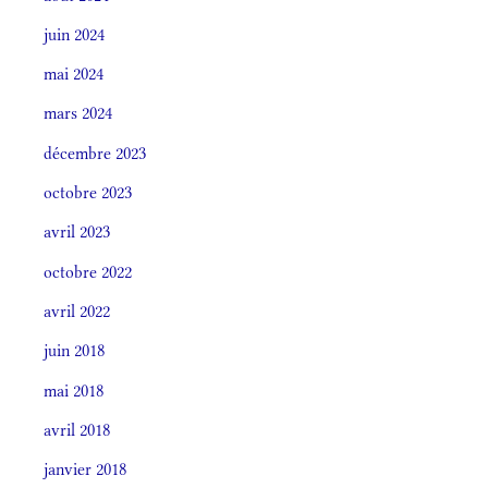
juin 2024
mai 2024
mars 2024
décembre 2023
octobre 2023
avril 2023
octobre 2022
avril 2022
juin 2018
mai 2018
avril 2018
janvier 2018