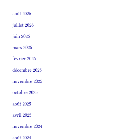
août 2026
juillet 2026
juin 2026
mars 2026
février 2026
décembre 2025
novembre 2025
octobre 2025
août 2025
avril 2025
novembre 2024
août 2024