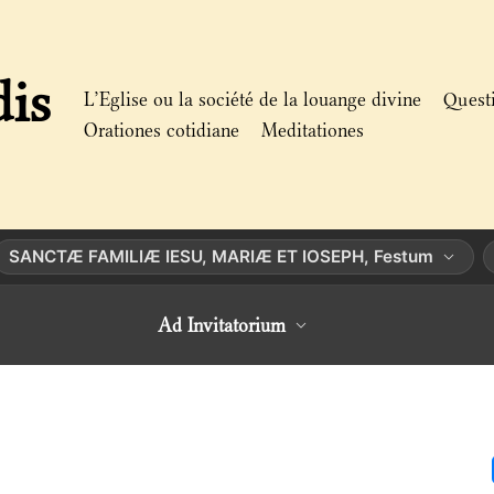
dis
L’Eglise ou la société de la louange divine
Quest
Orationes cotidiane
Meditationes
SANCTÆ FAMILIÆ IESU, MARIÆ ET IOSEPH, Festum
Ad Invitatorium