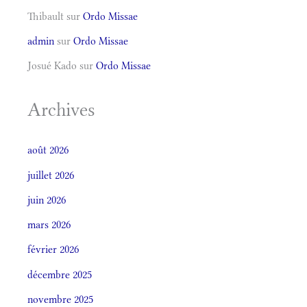
Thibault
sur
Ordo Missae
admin
sur
Ordo Missae
Josué Kado
sur
Ordo Missae
Archives
août 2026
juillet 2026
juin 2026
mars 2026
février 2026
décembre 2025
novembre 2025