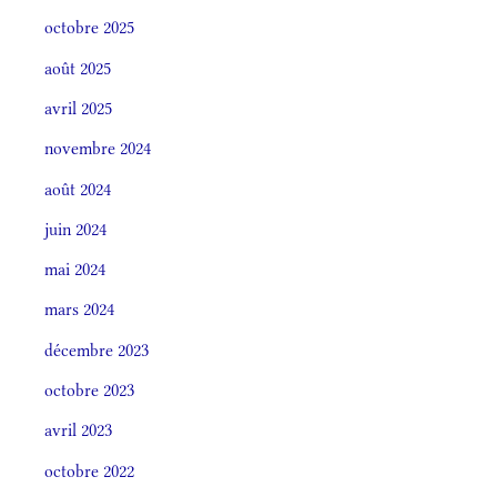
octobre 2025
août 2025
avril 2025
novembre 2024
août 2024
juin 2024
mai 2024
mars 2024
décembre 2023
octobre 2023
avril 2023
octobre 2022