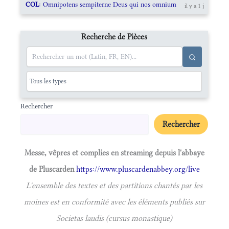
COL
: Omnipotens sempiterne Deus qui nos omnium
il y a 1 j
Recherche de Pièces
Rechercher
Rechercher
Messe, vêpres et complies en streaming depuis l'abbaye
de Pluscarden
https://www.pluscardenabbey.org/live
L'ensemble des textes et des partitions chantés par les
moines est en conformité avec les éléments publiés sur
Societas laudis (cursus monastique)