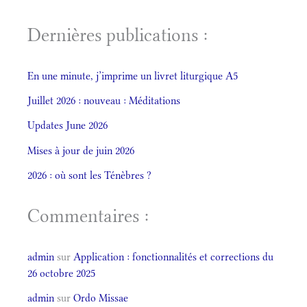
Dernières publications :
En une minute, j’imprime un livret liturgique A5
Juillet 2026 : nouveau : Méditations
Updates June 2026
Mises à jour de juin 2026
2026 : où sont les Ténèbres ?
Commentaires :
admin
sur
Application : fonctionnalités et corrections du
26 octobre 2025
admin
sur
Ordo Missae