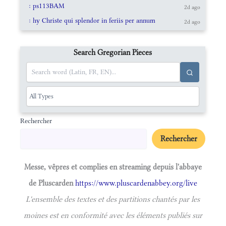
: ps113BAM
2d ago
: hy Christe qui splendor in feriis per annum
2d ago
Search Gregorian Pieces
Rechercher
Rechercher
Messe, vêpres et complies en streaming depuis l'abbaye
de Pluscarden
https://www.pluscardenabbey.org/live
L'ensemble des textes et des partitions chantés par les
moines est en conformité avec les éléments publiés sur