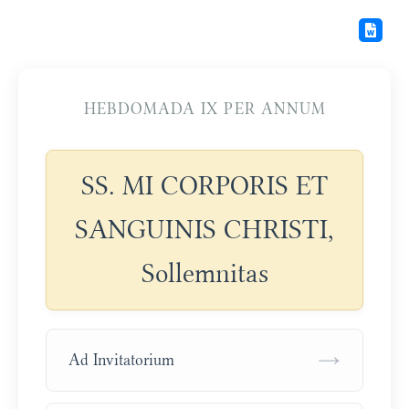
HEBDOMADA IX PER ANNUM
SS. MI CORPORIS ET
SANGUINIS CHRISTI,
Sollemnitas
→
Ad Invitatorium