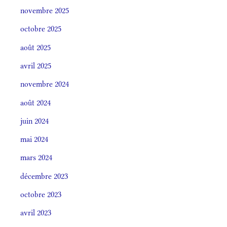
novembre 2025
octobre 2025
août 2025
avril 2025
novembre 2024
août 2024
juin 2024
mai 2024
mars 2024
décembre 2023
octobre 2023
avril 2023