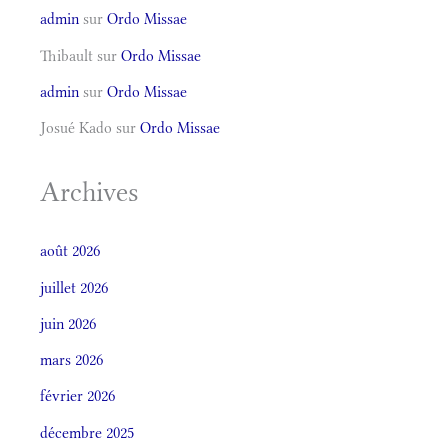
admin
sur
Ordo Missae
Thibault
sur
Ordo Missae
admin
sur
Ordo Missae
Josué Kado
sur
Ordo Missae
Archives
août 2026
juillet 2026
juin 2026
mars 2026
février 2026
décembre 2025