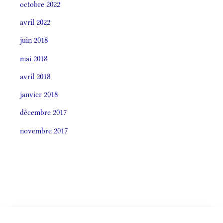
octobre 2022
avril 2022
juin 2018
mai 2018
avril 2018
janvier 2018
décembre 2017
novembre 2017