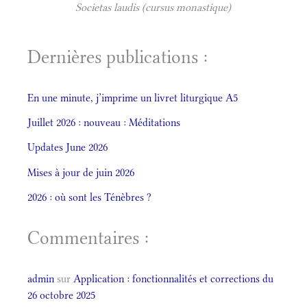
Societas laudis (cursus monastique)
Dernières publications :
En une minute, j’imprime un livret liturgique A5
Juillet 2026 : nouveau : Méditations
Updates June 2026
Mises à jour de juin 2026
2026 : où sont les Ténèbres ?
Commentaires :
admin
sur
Application : fonctionnalités et corrections du
26 octobre 2025