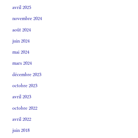
avril 2025
novembre 2024
août 2024
juin 2024
mai 2024
mars 2024
décembre 2023
octobre 2023
avril 2023
octobre 2022
avril 2022
juin 2018