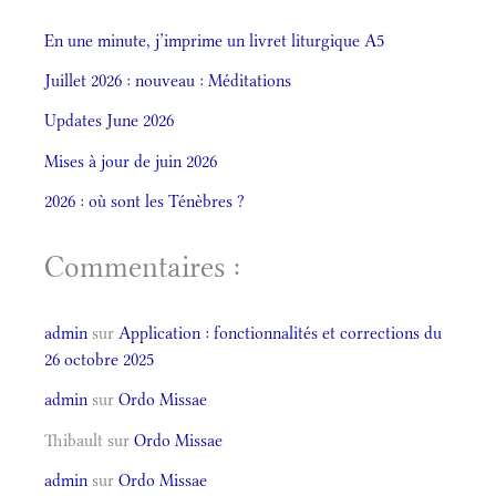
En une minute, j’imprime un livret liturgique A5
Juillet 2026 : nouveau : Méditations
Updates June 2026
Mises à jour de juin 2026
2026 : où sont les Ténèbres ?
Commentaires :
admin
sur
Application : fonctionnalités et corrections du
26 octobre 2025
admin
sur
Ordo Missae
Thibault
sur
Ordo Missae
admin
sur
Ordo Missae