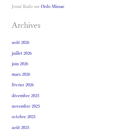
Josué Kado
sur
Ordo Missae
Archives
août 2026
juillet 2026
juin 2026
mars 2026
février 2026
décembre 2025
novembre 2025
octobre 2025
août 2025