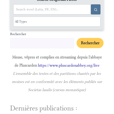
Rechercher
Rechercher
Messe, vêpres et complies en streaming depuis l'abbaye
de Pluscarden
https://www.pluscardenabbey.org/live
L'ensemble des textes et des partitions chantés par les
moines est en conformité avec les éléments publiés sur
Societas laudis (cursus monastique)
Dernières publications :