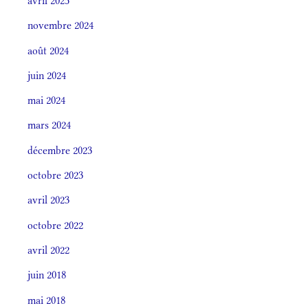
avril 2025
novembre 2024
août 2024
juin 2024
mai 2024
mars 2024
décembre 2023
octobre 2023
avril 2023
octobre 2022
avril 2022
juin 2018
mai 2018