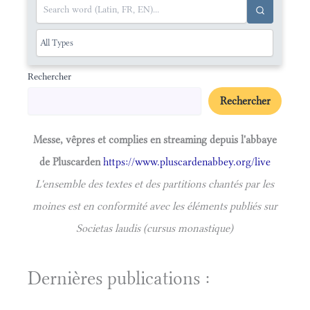
Rechercher
Rechercher
Messe, vêpres et complies en streaming depuis l'abbaye
de Pluscarden
https://www.pluscardenabbey.org/live
L'ensemble des textes et des partitions chantés par les
moines est en conformité avec les éléments publiés sur
Societas laudis (cursus monastique)
Dernières publications :