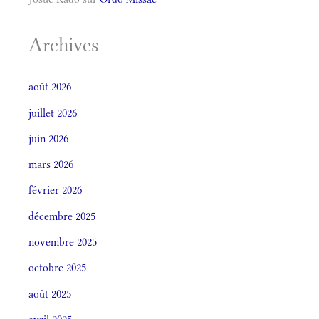
Archives
août 2026
juillet 2026
juin 2026
mars 2026
février 2026
décembre 2025
novembre 2025
octobre 2025
août 2025