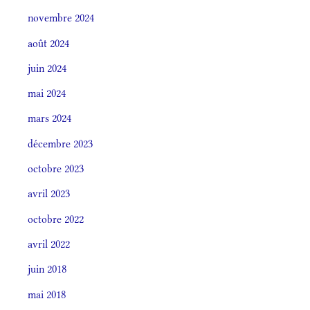
novembre 2024
août 2024
juin 2024
mai 2024
mars 2024
décembre 2023
octobre 2023
avril 2023
octobre 2022
avril 2022
juin 2018
mai 2018