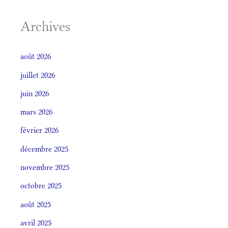
Archives
août 2026
juillet 2026
juin 2026
mars 2026
février 2026
décembre 2025
novembre 2025
octobre 2025
août 2025
avril 2025