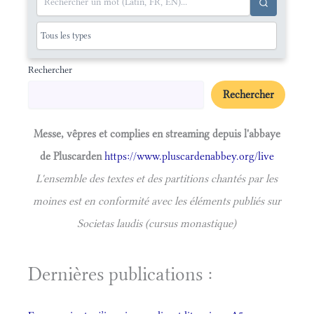
Rechercher
Rechercher
Messe, vêpres et complies en streaming depuis l'abbaye
de Pluscarden
https://www.pluscardenabbey.org/live
L'ensemble des textes et des partitions chantés par les
moines est en conformité avec les éléments publiés sur
Societas laudis (cursus monastique)
Dernières publications :