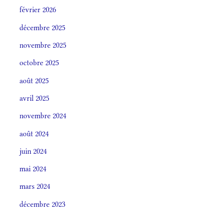
février 2026
décembre 2025
novembre 2025
octobre 2025
août 2025
avril 2025
novembre 2024
août 2024
juin 2024
mai 2024
mars 2024
décembre 2023