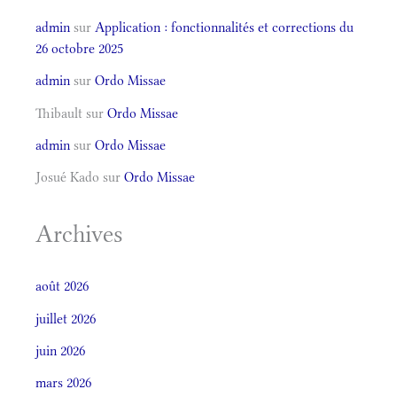
admin
sur
Application : fonctionnalités et corrections du
26 octobre 2025
admin
sur
Ordo Missae
Thibault
sur
Ordo Missae
admin
sur
Ordo Missae
Josué Kado
sur
Ordo Missae
Archives
août 2026
juillet 2026
juin 2026
mars 2026