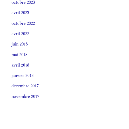
octobre 2023
avril 2023
octobre 2022
avril 2022
juin 2018
mai 2018
avril 2018
janvier 2018
décembre 2017
novembre 2017