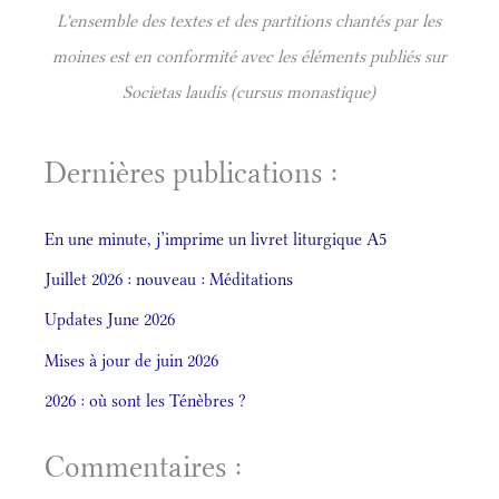
L'ensemble des textes et des partitions chantés par les
moines est en conformité avec les éléments publiés sur
Societas laudis (cursus monastique)
Dernières publications :
En une minute, j’imprime un livret liturgique A5
Juillet 2026 : nouveau : Méditations
Updates June 2026
Mises à jour de juin 2026
2026 : où sont les Ténèbres ?
Commentaires :