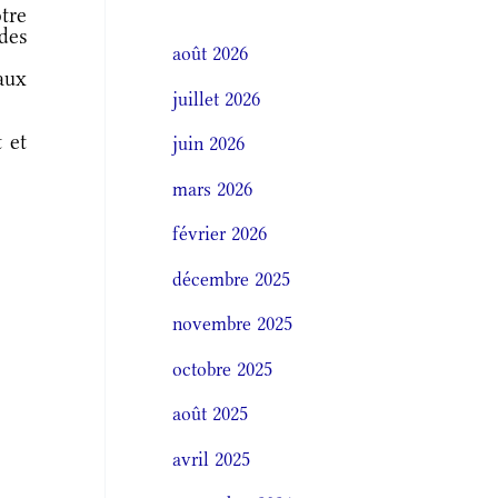
tre
des
août 2026
 aux
juillet 2026
 et
juin 2026
mars 2026
février 2026
décembre 2025
novembre 2025
octobre 2025
août 2025
avril 2025