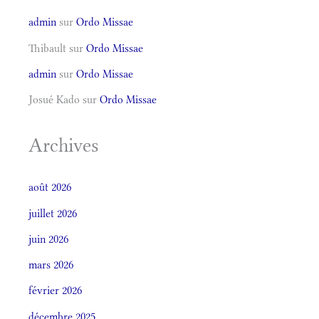
admin
sur
Ordo Missae
Thibault
sur
Ordo Missae
admin
sur
Ordo Missae
Josué Kado
sur
Ordo Missae
Archives
août 2026
juillet 2026
juin 2026
mars 2026
février 2026
décembre 2025