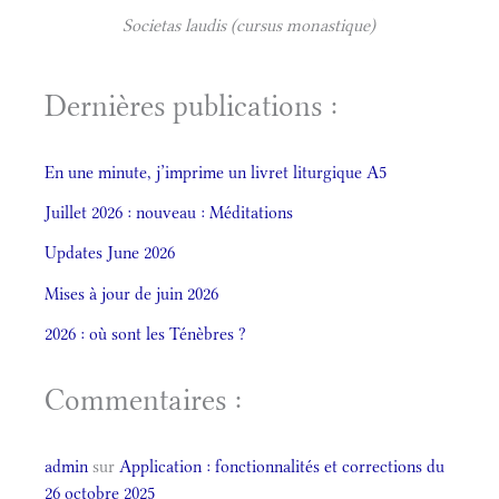
Societas laudis (cursus monastique)
Dernières publications :
En une minute, j’imprime un livret liturgique A5
Juillet 2026 : nouveau : Méditations
Updates June 2026
Mises à jour de juin 2026
2026 : où sont les Ténèbres ?
Commentaires :
admin
sur
Application : fonctionnalités et corrections du
26 octobre 2025