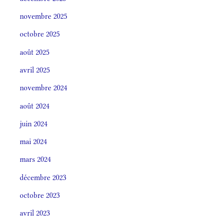
novembre 2025
octobre 2025
août 2025
avril 2025
novembre 2024
août 2024
juin 2024
mai 2024
mars 2024
décembre 2023
octobre 2023
avril 2023