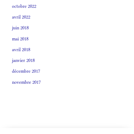
octobre 2022
avril 2022
juin 2018
mai 2018
avril 2018
janvier 2018
décembre 2017
novembre 2017