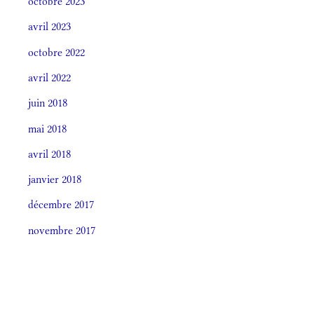
octobre 2023
avril 2023
octobre 2022
avril 2022
juin 2018
mai 2018
avril 2018
janvier 2018
décembre 2017
novembre 2017