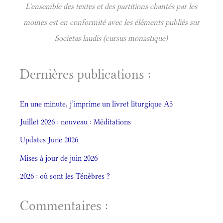
L'ensemble des textes et des partitions chantés par les
moines est en conformité avec les éléments publiés sur
Societas laudis (cursus monastique)
Dernières publications :
En une minute, j’imprime un livret liturgique A5
Juillet 2026 : nouveau : Méditations
Updates June 2026
Mises à jour de juin 2026
2026 : où sont les Ténèbres ?
Commentaires :