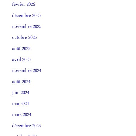
février 2026
décembre 2025
novembre 2025
octobre 2025
août 2025
avril 2025
novembre 2024
août 2024
juin 2024
mai 2024
mars 2024
décembre 2023