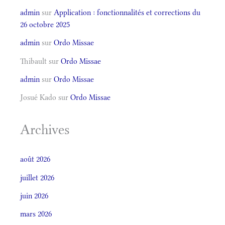
admin
sur
Application : fonctionnalités et corrections du
26 octobre 2025
admin
sur
Ordo Missae
Thibault
sur
Ordo Missae
admin
sur
Ordo Missae
Josué Kado
sur
Ordo Missae
Archives
août 2026
juillet 2026
juin 2026
mars 2026