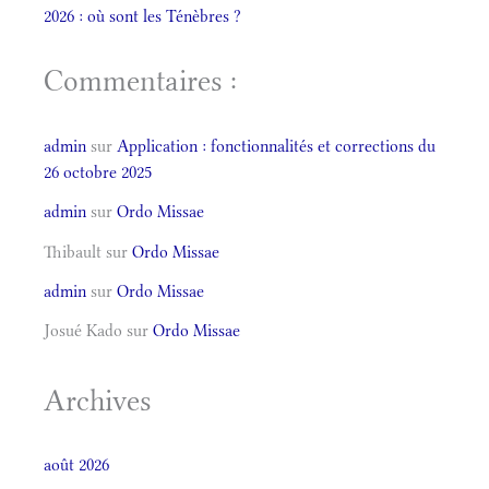
2026 : où sont les Ténèbres ?
Commentaires :
admin
sur
Application : fonctionnalités et corrections du
26 octobre 2025
admin
sur
Ordo Missae
Thibault
sur
Ordo Missae
admin
sur
Ordo Missae
Josué Kado
sur
Ordo Missae
Archives
août 2026