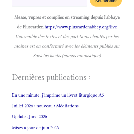
Rechercher
Messe, vêpres et complies en streaming depuis l'abbaye
de Pluscarden
https://www.pluscardenabbey.org/live
L'ensemble des textes et des partitions chantés par les
moines est en conformité avec les éléments publiés sur
Societas laudis (cursus monastique)
Dernières publications :
En une minute, j’imprime un livret liturgique A5
Juillet 2026 : nouveau : Méditations
Updates June 2026
Mises à jour de juin 2026