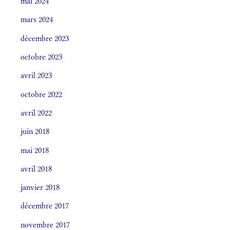
mai 2024
mars 2024
décembre 2023
octobre 2023
avril 2023
octobre 2022
avril 2022
juin 2018
mai 2018
avril 2018
janvier 2018
décembre 2017
novembre 2017