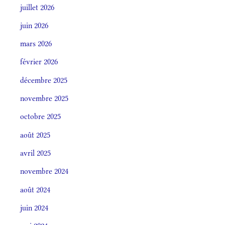
juillet 2026
juin 2026
mars 2026
février 2026
décembre 2025
novembre 2025
octobre 2025
août 2025
avril 2025
novembre 2024
août 2024
juin 2024