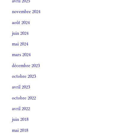
avril 2025
novembre 2024
août 2024
juin 2024
mai 2024
mars 2024
décembre 2023
octobre 2023
avril 2023
octobre 2022
avril 2022
juin 2018
mai 2018