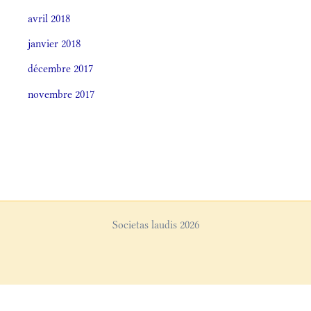
avril 2018
janvier 2018
décembre 2017
novembre 2017
Societas laudis 2026