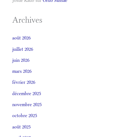
Josué Kado
sur
Ordo Missae
Archives
août 2026
juillet 2026
juin 2026
mars 2026
février 2026
décembre 2025
novembre 2025
octobre 2025
août 2025