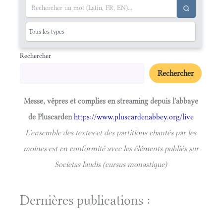
Rechercher
Rechercher
Messe, vêpres et complies en streaming depuis l'abbaye
de Pluscarden
https://www.pluscardenabbey.org/live
L'ensemble des textes et des partitions chantés par les
moines est en conformité avec les éléments publiés sur
Societas laudis (cursus monastique)
Dernières publications :