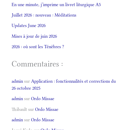
En une minute, j’imprime un livret liturgique A5
Juillet 2026 : nouveau : Méditations
Updates June 2026
Mises à jour de juin 2026
2026 : où sont les Ténèbres ?
Commentaires :
admin
sur
Application : fonctionnalités et corrections du
26 octobre 2025
admin
sur
Ordo Missae
Thibault
sur
Ordo Missae
admin
sur
Ordo Missae