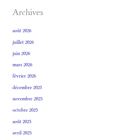
Archives
août 2026
juillet 2026
juin 2026
mars 2026
février 2026
décembre 2025
novembre 2025
octobre 2025
août 2025
avril 2025