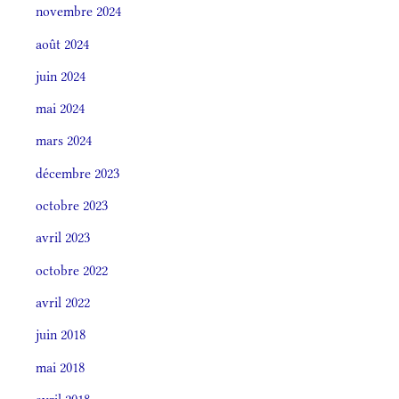
novembre 2024
août 2024
juin 2024
mai 2024
mars 2024
décembre 2023
octobre 2023
avril 2023
octobre 2022
avril 2022
juin 2018
mai 2018