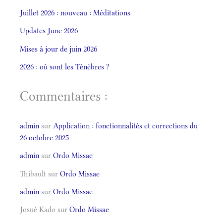
Juillet 2026 : nouveau : Méditations
Updates June 2026
Mises à jour de juin 2026
2026 : où sont les Ténèbres ?
Commentaires :
admin
sur
Application : fonctionnalités et corrections du
26 octobre 2025
admin
sur
Ordo Missae
Thibault
sur
Ordo Missae
admin
sur
Ordo Missae
Josué Kado
sur
Ordo Missae