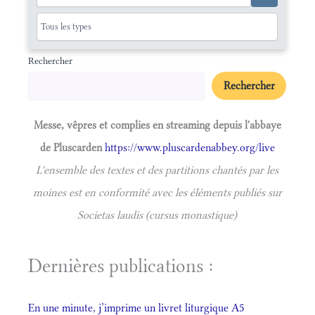
Rechercher
Rechercher
Messe, vêpres et complies en streaming depuis l'abbaye
de Pluscarden
https://www.pluscardenabbey.org/live
L'ensemble des textes et des partitions chantés par les
moines est en conformité avec les éléments publiés sur
Societas laudis (cursus monastique)
Dernières publications :
En une minute, j’imprime un livret liturgique A5