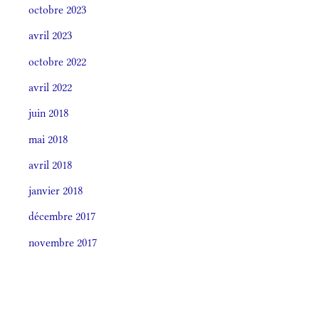
octobre 2023
avril 2023
octobre 2022
avril 2022
juin 2018
mai 2018
avril 2018
janvier 2018
décembre 2017
novembre 2017