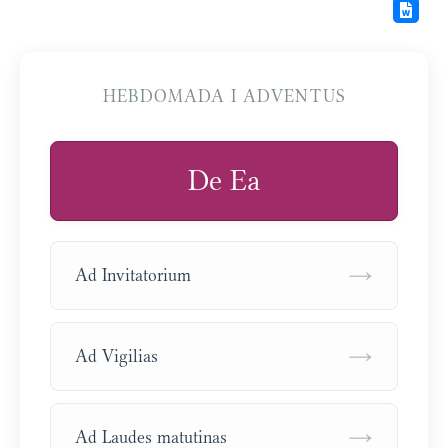
HEBDOMADA I ADVENTUS
De Ea
→
Ad Invitatorium
→
Ad Vigilias
→
Ad Laudes matutinas