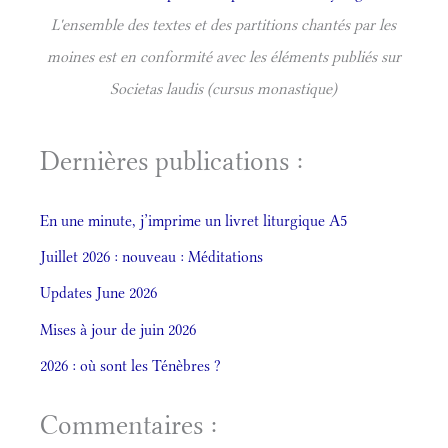
L'ensemble des textes et des partitions chantés par les
moines est en conformité avec les éléments publiés sur
Societas laudis (cursus monastique)
Dernières publications :
En une minute, j’imprime un livret liturgique A5
Juillet 2026 : nouveau : Méditations
Updates June 2026
Mises à jour de juin 2026
2026 : où sont les Ténèbres ?
Commentaires :