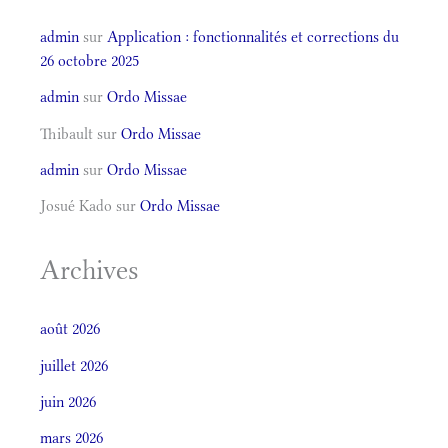
admin
sur
Application : fonctionnalités et corrections du
26 octobre 2025
admin
sur
Ordo Missae
Thibault
sur
Ordo Missae
admin
sur
Ordo Missae
Josué Kado
sur
Ordo Missae
Archives
août 2026
juillet 2026
juin 2026
mars 2026