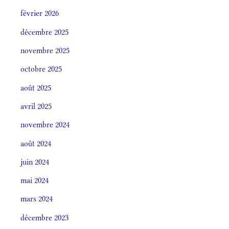
février 2026
décembre 2025
novembre 2025
octobre 2025
août 2025
avril 2025
novembre 2024
août 2024
juin 2024
mai 2024
mars 2024
décembre 2023