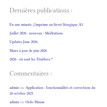
Dernières publications :
En une minute, j’imprime un livret liturgique A5
Juillet 2026 : nouveau : Méditations
Updates June 2026
Mises à jour de juin 2026
2026 : où sont les Ténèbres ?
Commentaires :
admin
sur
Application : fonctionnalités et corrections du
26 octobre 2025
admin
sur
Ordo Missae