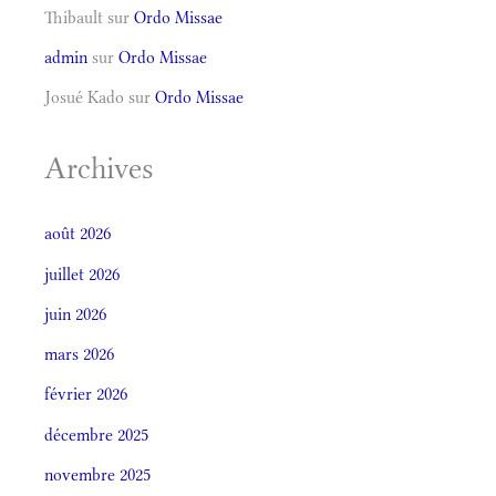
Thibault
sur
Ordo Missae
admin
sur
Ordo Missae
Josué Kado
sur
Ordo Missae
Archives
août 2026
juillet 2026
juin 2026
mars 2026
février 2026
décembre 2025
novembre 2025