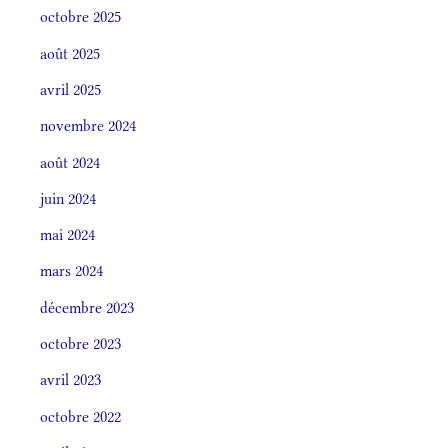
octobre 2025
août 2025
avril 2025
novembre 2024
août 2024
juin 2024
mai 2024
mars 2024
décembre 2023
octobre 2023
avril 2023
octobre 2022