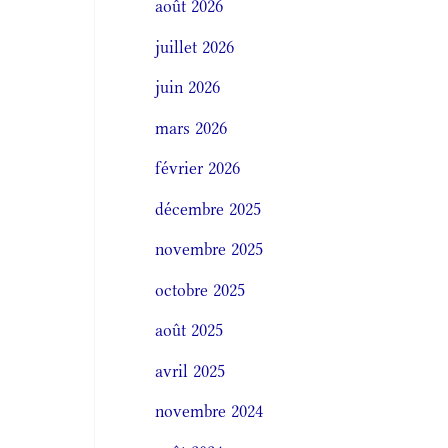
août 2026
juillet 2026
juin 2026
mars 2026
février 2026
décembre 2025
novembre 2025
octobre 2025
août 2025
avril 2025
novembre 2024