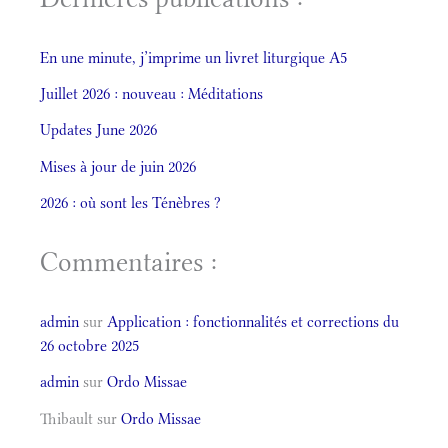
En une minute, j’imprime un livret liturgique A5
Juillet 2026 : nouveau : Méditations
Updates June 2026
Mises à jour de juin 2026
2026 : où sont les Ténèbres ?
Commentaires :
admin
sur
Application : fonctionnalités et corrections du
26 octobre 2025
admin
sur
Ordo Missae
Thibault
sur
Ordo Missae