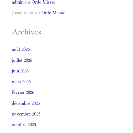
admin
sur
Ordo Missae
Josué Kado
sur
Ordo Missae
Archives
août 2026
juillet 2026
juin 2026
mars 2026
février 2026
décembre 2025
novembre 2025
octobre 2025