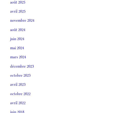
août 2025
avril 2025
novembre 2024
août 2024
juin 2024
mai 2024
mars 2024
décembre 2023
octobre 2023
avril 2023
octobre 2022
avril 2022
juin 2018