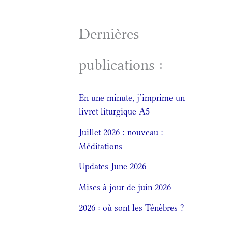
Dernières
publications :
En une minute, j’imprime un
livret liturgique A5
Juillet 2026 : nouveau :
Méditations
Updates June 2026
Mises à jour de juin 2026
2026 : où sont les Ténèbres ?