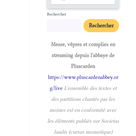
Rechercher
Rechercher
Messe, vêpres et complies en
streaming depuis l'abbaye de
Pluscarden
https://www.pluscardenabbey.or
g/live
L'ensemble des textes et
des partitions chantés par les
moines est en conformité avec
les éléments publiés sur Societas
laudis (cursus monastique)