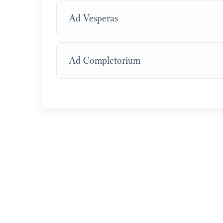
Ad Vesperas
Ad Completorium