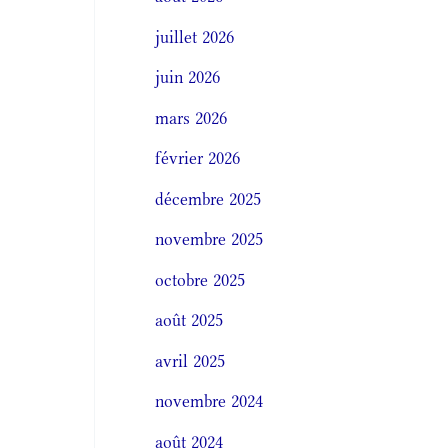
juillet 2026
juin 2026
mars 2026
février 2026
décembre 2025
novembre 2025
octobre 2025
août 2025
avril 2025
novembre 2024
août 2024