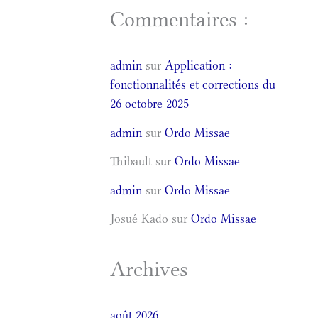
Commentaires :
admin
sur
Application :
fonctionnalités et corrections du
26 octobre 2025
admin
sur
Ordo Missae
Thibault
sur
Ordo Missae
admin
sur
Ordo Missae
Josué Kado
sur
Ordo Missae
Archives
août 2026